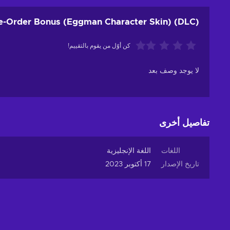
re-Order Bonus (Eggman Character Skin) (DLC)
كن أوّل من يقوم بالتقييم!
لا يوجد وصف بعد
تفاصيل أخرى
اللغات
اللغة الإنجليزية
تاريخ الإصدار
17 أكتوبر 2023