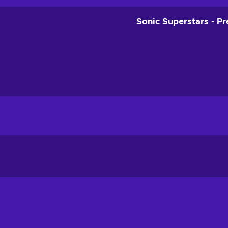
Sonic Superstars - P