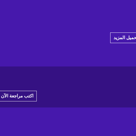
حميل المزيد
اكتب مراجعة الآن