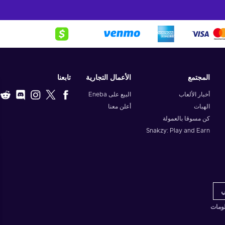
المجتمع
الأعمال التجارية
تابعنا
أخبار الألعاب
البيع على Eneba
الهبات
أعلن معنا
كن مسوقا بالعمولة
Snakzy: Play and Earn
لومات