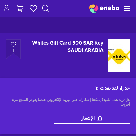
Whites Gift Card 500 SAR Key
SAUDI ARABIA
1
عذرا، لقد نفذت
:(
هل تريد هذه اللعبة؟ يمكننا إخطارك عبر البريد الإلكتروني عندما يتوفر المنتج مرة
أخرى.
الإشعار