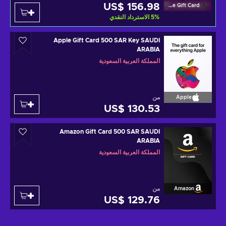
US$ 156.98
Fortnite Gift Card
%
5
الاسترداد النقدي
Apple Gift Card 500 SAR Key SAUDI
ARABIA
المملكة العربية السعودية
من
Apple
US$ 130.53
Amazon Gift Card 500 SAR SAUDI
ARABIA
المملكة العربية السعودية
من
Amazon
US$ 129.76