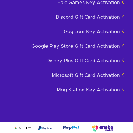
Epic Games Key Activation
Discord Gift Card Activation
Gog.com Key Activation
Google Play Store Gift Card Activation
Disney Plus Gift Card Activation
Microsoft Gift Card Activation
Mog Station Key Activation