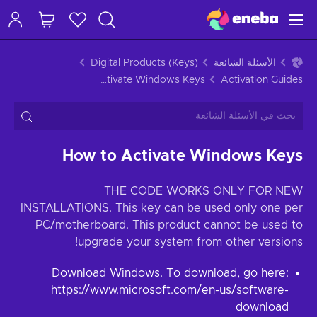
الأسئلة الشائعة
Digital Products (Keys)
How to Activate Windows Keys
Activation Guides
How to Activate Windows Keys
THE CODE WORKS ONLY FOR NEW
INSTALLATIONS. This key can be used only one per
PC/motherboard. This product cannot be used to
upgrade your system from other versions!
Download Windows. To download, go here:
https://www.microsoft.com/en-us/software-
download