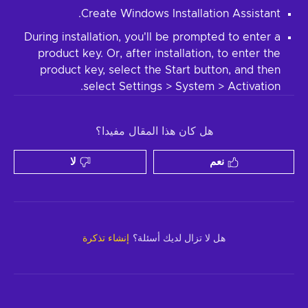
Create Windows Installation Assistant.
During installation, you'll be prompted to enter a
product key. Or, after installation, to enter the
product key, select the Start button, and then
select Settings > System > Activation.
هل كان هذا المقال مفيدا؟
نعم
لا
هل لا تزال لديك أسئلة؟
إنشاء تذكرة