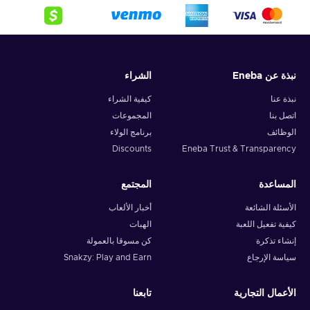
نبذة عن Eneba
الشراء
نبذة عنا
كيفية الشراء
اتصل بنا
المجموعات
الوظائف
برنامج الولاء
Discounts
Eneba Trust & Transparency
المساعدة
المجتمع
الأسئلة الشائعة
أخبار الألعاب
كيفية تفعيل اللعبة
الهبات
إنشاء تذكرة
كن مسوقا بالعمولة
سياسة الإرجاع
Snakzy: Play and Earn
الأعمال التجارية
تابعنا