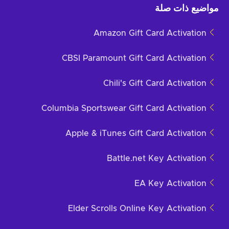
مواضيع ذات صلة
Amazon Gift Card Activation
CBSI Paramount Gift Card Activation
Chili's Gift Card Activation
Columbia Sportswear Gift Card Activation
Apple & iTunes Gift Card Activation
Battle.net Key Activation
EA Key Activation
Elder Scrolls Online Key Activation