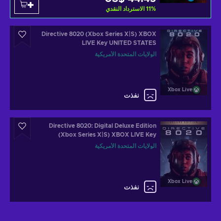
الاسترداد النقدي
11
%
Directive 8020 (Xbox Series X|S) XBOX
LIVE Key UNITED STATES
الولايات المتحدة الأمريكية
Xbox Live
نفذت
Directive 8020: Digital Deluxe Edition
(Xbox Series X|S) XBOX LIVE Key
UNITED STATES
الولايات المتحدة الأمريكية
Xbox Live
نفذت