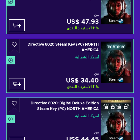
من
US$ 47.93
Steam
الاسترداد النقدي
11
%
Directive 8020 Steam Key (PC) NORTH
AMERICA
أمريكا الشمالية
من
US$ 34.40
Steam
الاسترداد النقدي
11
%
Directive 8020: Digital Deluxe Edition
Steam Key (PC) NORTH AMERICA
أمريكا الشمالية
من
US$ 44.45
Steam