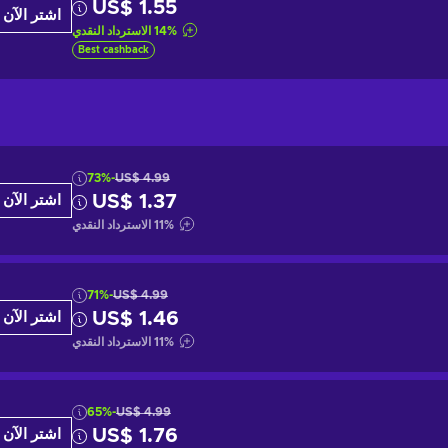
US$ 1.55
اشتر الآن
%
14
الاسترداد النقدي
Best cashback
-73%
US$ 4.99
US$ 1.37
اشتر الآن
%
11
الاسترداد النقدي
-71%
US$ 4.99
US$ 1.46
اشتر الآن
%
11
الاسترداد النقدي
-65%
US$ 4.99
US$ 1.76
اشتر الآن