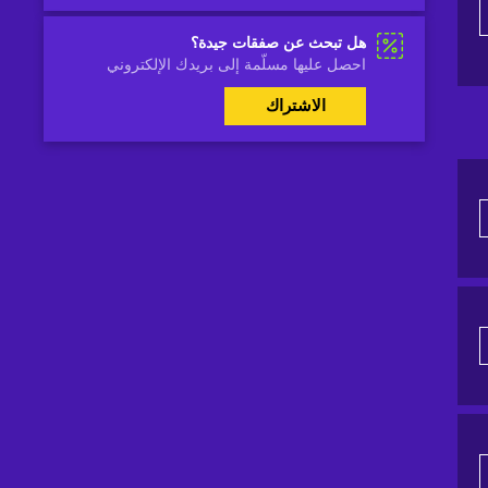
هل تبحث عن صفقات جيدة؟
احصل عليها مسلّمة إلى بريدك الإلكتروني
الاشتراك