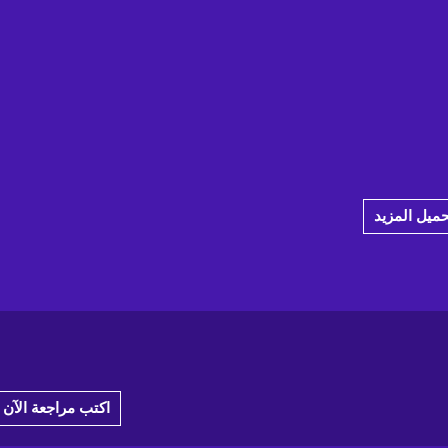
حميل المزيد
اكتب مراجعة الآن