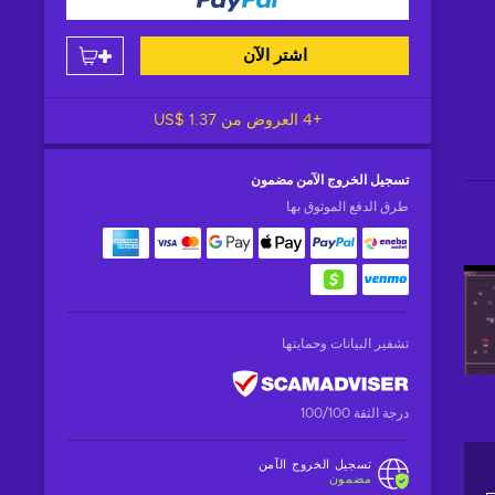
اشتر الآن
+4 العروض من
US$ 1.37
تسجيل الخروج الآمن
مضمون
طرق الدفع الموثوق بها
تشفير البيانات وحمايتها
درجة الثقة 100/100
تسجيل الخروج الآمن
مضمون