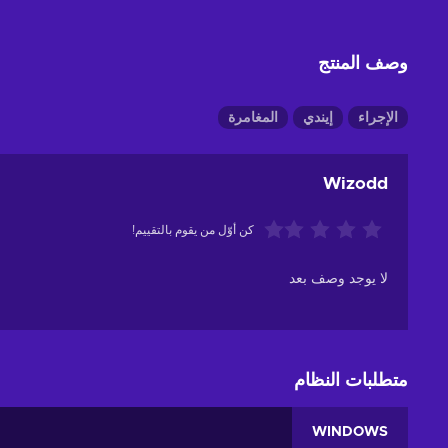
وصف المنتج
الإجراء
إيندي
المغامرة
Wizodd
كن أوّل من يقوم بالتقييم!
لا يوجد وصف بعد
متطلبات النظام
WINDOWS