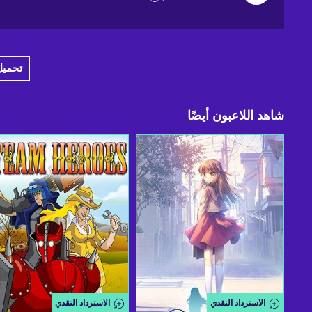
تحميل 1 عرضا إ
شاهد اللاعبون أيضًا
الاسترداد النقدي
الاسترداد النقدي