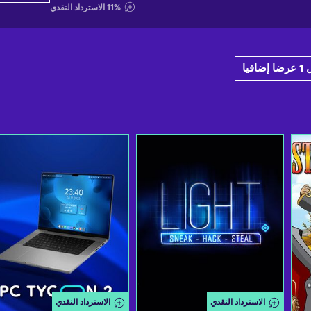
%
11
الاسترداد النقدي
ضافيا
الاسترداد النقدي
الاسترداد النقدي