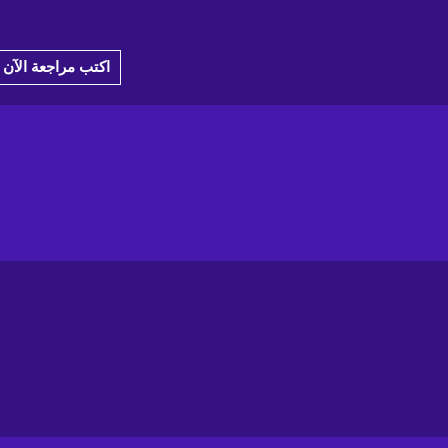
اكتب مراجعة الآن