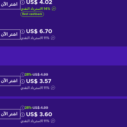
US$ 4.02
اشتر الآن
%
14
الاسترداد النقدي
Best cashback
US$ 6.70
اشتر الآن
%
11
الاسترداد النقدي
-28%
US$ 4.99
US$ 3.57
اشتر الآن
%
11
الاسترداد النقدي
-28%
US$ 4.99
US$ 3.60
اشتر الآن
%
11
الاسترداد النقدي