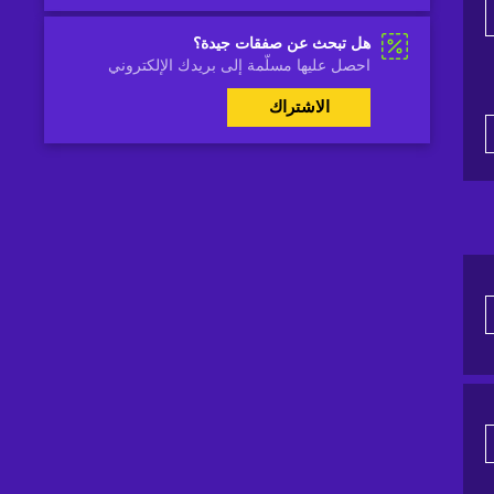
هل تبحث عن صفقات جيدة؟
احصل عليها مسلّمة إلى بريدك الإلكتروني
الاشتراك