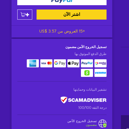
اشتر الآن
+15 العروض من
US$ 3.57
تسجيل الخروج الآمن
مضمون
طرق الدفع الموثوق بها
تشفير البيانات وحمايتها
درجة الثقة 100/100
تسجيل الخروج الآمن
مضمون