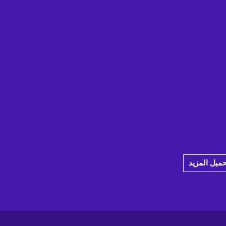
حميل المزيد