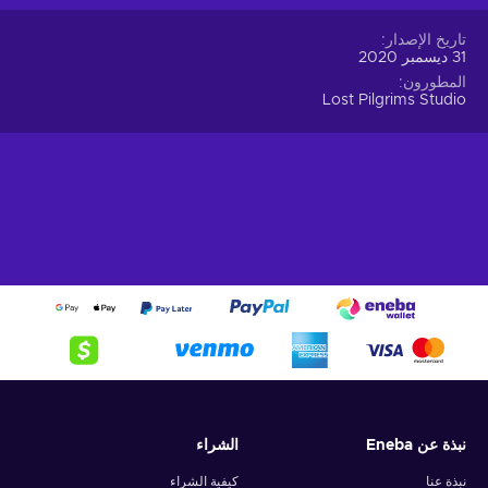
تاريخ الإصدار
31 ديسمبر 2020
المطورون
Lost Pilgrims Studio
نبذة عن Eneba
الشراء
نبذة عنا
كيفية الشراء