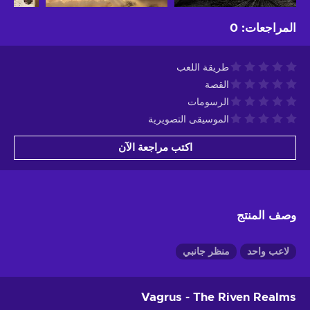
المراجعات
:
0
طريقة اللعب
القصة
الرسومات
الموسيقى التصويرية
اكتب مراجعة الآن
وصف المنتج
لاعب واحد
منظر جانبي
Vagrus - The Riven Realms