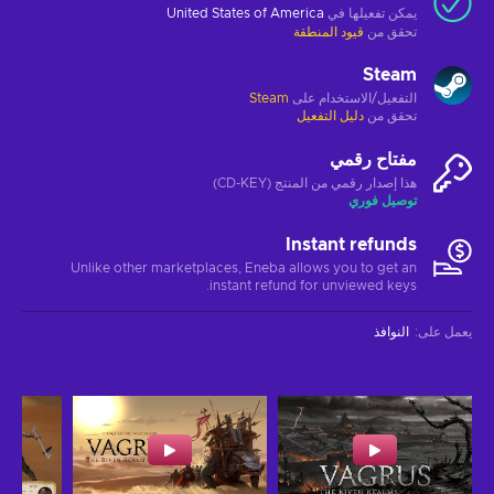
يمكن تفعيلها في
United States of America
تحقق من
قيود المنطقة
Steam
التفعيل/الاستخدام على
Steam
تحقق من
دليل التفعيل
مفتاح رقمي
هذا إصدار رقمي من المنتج (CD-KEY)
توصيل فوري
Instant refunds
Unlike other marketplaces, Eneba allows you to get an
instant refund for unviewed keys.
يعمل على
:
النوافذ