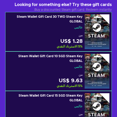
Looking for something else? Try these gift cards
Buy a discounted Steam gift card. Redeem instantly.
Steam Wallet Gift Card 30 TWD Steam Key
GLOBAL
عالمي
من
US$ 1.28
%
5
الاسترداد النقدي
Steam Wallet Gift Card 10 SGD Steam Key
GLOBAL
عالمي
من
US$ 9.63
%
5
الاسترداد النقدي
Steam Wallet Gift Card 15 SGD Steam Key
GLOBAL
عالمي
من