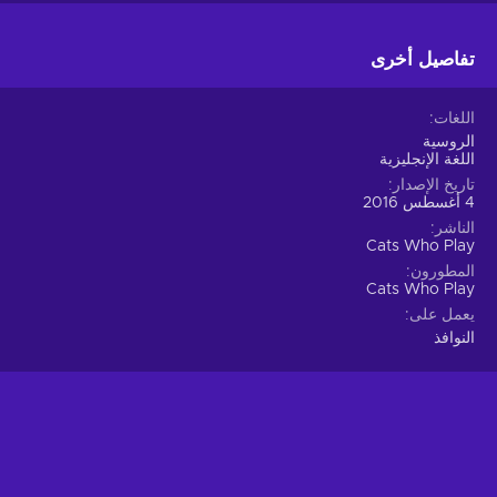
تفاصيل أخرى
اللغات
الروسية
اللغة الإنجليزية
تاريخ الإصدار
4 أغسطس 2016
الناشر
Cats Who Play
المطورون
Cats Who Play
يعمل على
النوافذ