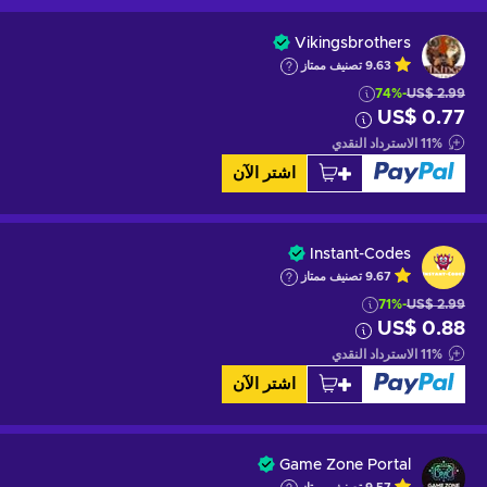
Vikingsbrothers
9.63
تصنيف ممتاز
-74%
US$ 2.99
US$ 0.77
%
11
الاسترداد النقدي
اشتر الآن
Instant-Codes
9.67
تصنيف ممتاز
-71%
US$ 2.99
US$ 0.88
%
11
الاسترداد النقدي
اشتر الآن
Game Zone Portal