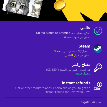
عالمي
يمكن تفعيلها في
United States of America
تحقق من
قيود المنطقة
Steam
التفعيل/الاستخدام على
Steam
تحقق من
دليل التفعيل
مفتاح رقمي
هذا إصدار رقمي من المنتج (CD-KEY)
توصيل فوري
Instant refunds
Unlike other marketplaces, Eneba allows you to get an
instant refund for unviewed keys.
يعمل على
:
النوافذ