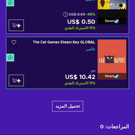
US$ 0.99
-49%
US$ 0.50
Steam
%
11
الاسترداد النقدي
The Cat Games Steam Key GLOBAL
عالمي
من
US$ 10.42
Steam
%
11
الاسترداد النقدي
تحميل المزيد
المراجعات
:
0