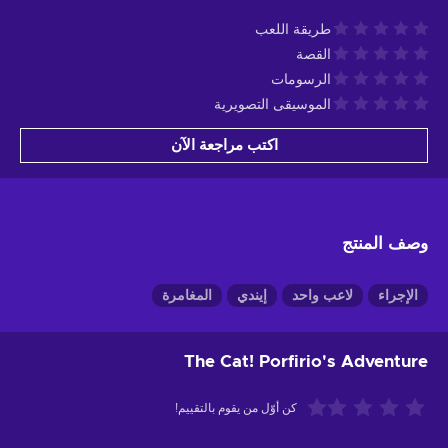
طريقة اللعب
القصة
الرسومات
الموسيقى التصويرية
اكتب مراجعة الآن
وصف المنتج
الإجراء
لاعب واحد
إيندي
المغامرة
The Cat! Porfirio's Adventure
كن أوّل من يقوم بالتقييم!