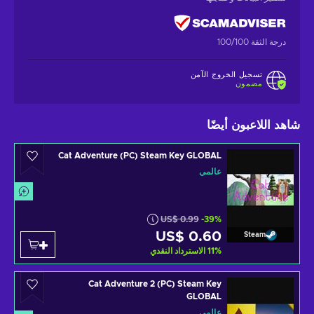
درجة الثقة 100/100
تسجيل الخروج الآمن
مضمون
شاهد اللاعبون أيضًا
Cat Adventure (PC) Steam Key GLOBAL
عالمي
US$ 0.99
-39%
US$ 0.60
Steam
%
11
الاسترداد النقدي
Cat Adventure 2 (PC) Steam Key
GLOBAL
عالمي