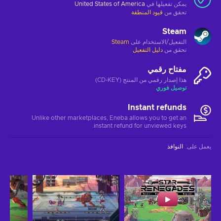
يمكن تفعيلها في
United States of America
تحقق من
قيود المنطقة
Steam
التفعيل/الاستخدام على
Steam
تحقق من
دليل التفعيل
مفتاح رقمي
هذا إصدار رقمي من المنتج (CD-KEY)
توصيل فوري
Instant refunds
Unlike other marketplaces, Eneba allows you to get an
instant refund for unviewed keys.
يعمل على
:
النوافذ