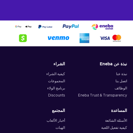
نبذة عن Eneba
الشراء
نبذة عنا
كيفية الشراء
اتصل بنا
المجموعات
الوظائف
برنامج الولاء
Discounts
Eneba Trust & Transparency
المساعدة
المجتمع
الأسئلة الشائعة
أخبار الألعاب
كيفية تفعيل اللعبة
الهبات