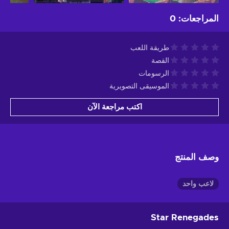
المراجعات
:
0
طريقة اللعب
القصة
الرسومات
الموسيقى التصويرية
اكتب مراجعة الآن
وصف المنتج
لاعب واحد
Star Renegades