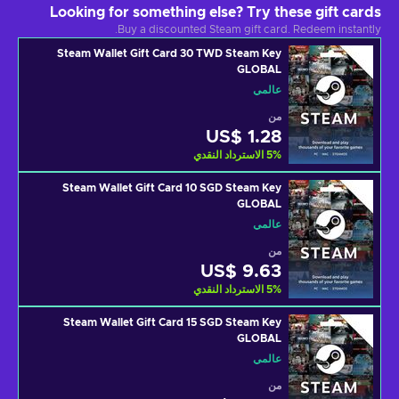
Looking for something else? Try these gift cards
Buy a discounted Steam gift card. Redeem instantly.
Steam Wallet Gift Card 30 TWD Steam Key
GLOBAL
عالمي
من
US$ 1.28
%
5
الاسترداد النقدي
Steam Wallet Gift Card 10 SGD Steam Key
GLOBAL
عالمي
من
US$ 9.63
%
5
الاسترداد النقدي
Steam Wallet Gift Card 15 SGD Steam Key
GLOBAL
عالمي
من