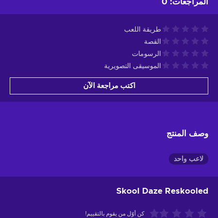
المراجعات
:
0
طريقة اللعب
القصة
الرسومات
الموسيقى التصويرية
اكتب مراجعة الآن
وصف المنتج
لاعب واحد
Skool Daze Reskooled
كن أوّل من يقوم بالتقييم!