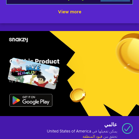
View more
عالمي
يمكن تفعيلها في
United States of America
تحقق من
قيود المنطقة