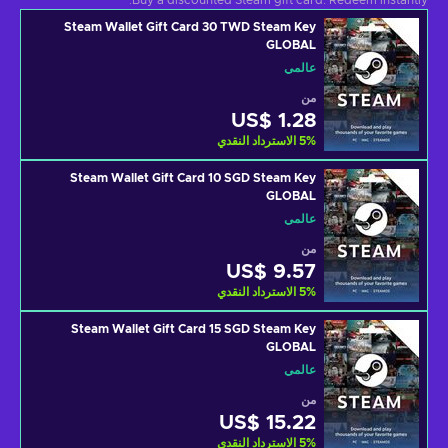
Buy a discounted Steam gift card. Redeem instantly.
Steam Wallet Gift Card 30 TWD Steam Key
GLOBAL
عالمي
من
US$ 1.28
%
5
الاسترداد النقدي
Steam Wallet Gift Card 10 SGD Steam Key
GLOBAL
عالمي
من
US$ 9.57
%
5
الاسترداد النقدي
Steam Wallet Gift Card 15 SGD Steam Key
GLOBAL
عالمي
من
US$ 15.22
%
5
الاسترداد النقدي