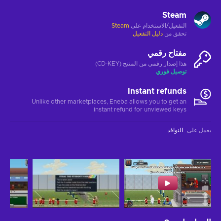
Steam
التفعيل/الاستخدام على
Steam
تحقق من
دليل التفعيل
مفتاح رقمي
هذا إصدار رقمي من المنتج (CD-KEY)
توصيل فوري
Instant refunds
Unlike other marketplaces, Eneba allows you to get an
instant refund for unviewed keys.
يعمل على
:
النوافذ