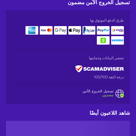
تسجيل الخروج الآمن
مضمون
طرق الدفع الموثوق بها
تشفير البيانات وحمايتها
درجة الثقة 100/100
تسجيل الخروج الآمن
مضمون
شاهد اللاعبون أيضًا