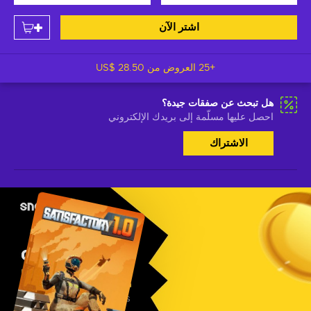
اشتر الآن
+25 العروض من
US$ 28.50
هل تبحث عن صفقات جيدة؟
احصل عليها مسلّمة إلى بريدك الإلكتروني
الاشتراك