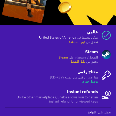
عالمي
يمكن تفعيلها في
United States of America
تحقق من
قيود المنطقة
Steam
التفعيل/الاستخدام على
Steam
تحقق من
دليل التفعيل
مفتاح رقمي
هذا إصدار رقمي من المنتج (CD-KEY)
توصيل فوري
Instant refunds
Unlike other marketplaces, Eneba allows you to get an
instant refund for unviewed keys.
يعمل على
:
النوافذ