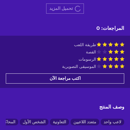
تحميل المزيد
المراجعات
:
0
طريقة اللعب
القصة
الرسومات
الموسيقى التصويرية
اكتب مراجعة الآن
وصف المنتج
لاعب واحد
متعدد اللاعبين
التعاونية
الشخص الأول
المحاكاة