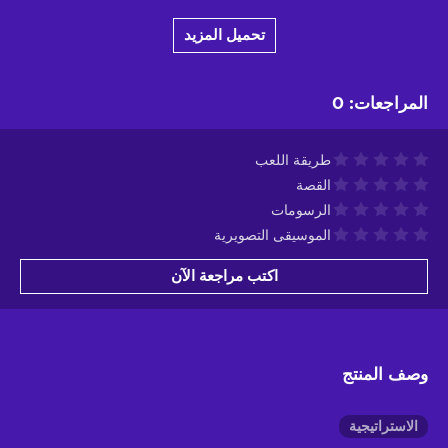
تحميل المزيد
المراجعات
:
0
طريقة اللعب
القصة
الرسومات
الموسيقى التصويرية
اكتب مراجعة الآن
وصف المنتج
الاستراتيجية