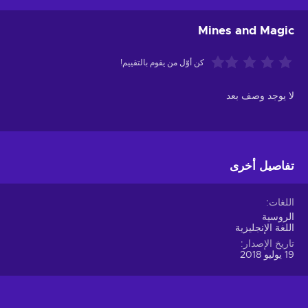
Mines and Magic
كن أوّل من يقوم بالتقييم!
لا يوجد وصف بعد
تفاصيل أخرى
اللغات
الروسية
اللغة الإنجليزية
تاريخ الإصدار
19 يوليو 2018