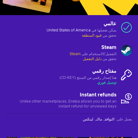
عالمي
يمكن تفعيلها في
United States of America
تحقق من
قيود المنطقة
Steam
التفعيل/الاستخدام على
Steam
تحقق من
دليل التفعيل
مفتاح رقمي
هذا إصدار رقمي من المنتج (CD-KEY)
توصيل فوري
Instant refunds
Unlike other marketplaces, Eneba allows you to get an
instant refund for unviewed keys.
يعمل على
:
النوافذ
ماك
لينكس