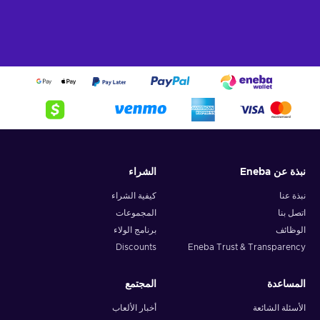
نبذة عن Eneba
الشراء
نبذة عنا
كيفية الشراء
اتصل بنا
المجموعات
الوظائف
برنامج الولاء
Discounts
Eneba Trust & Transparency
المساعدة
المجتمع
الأسئلة الشائعة
أخبار الألعاب