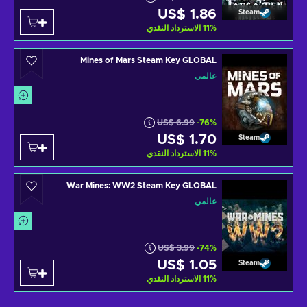
US$ 1.86
Steam
%
11
الاسترداد النقدي
Mines of Mars Steam Key GLOBAL
عالمي
US$ 6.99
-76%
US$ 1.70
Steam
%
11
الاسترداد النقدي
War Mines: WW2 Steam Key GLOBAL
عالمي
US$ 3.99
-74%
US$ 1.05
Steam
%
11
الاسترداد النقدي