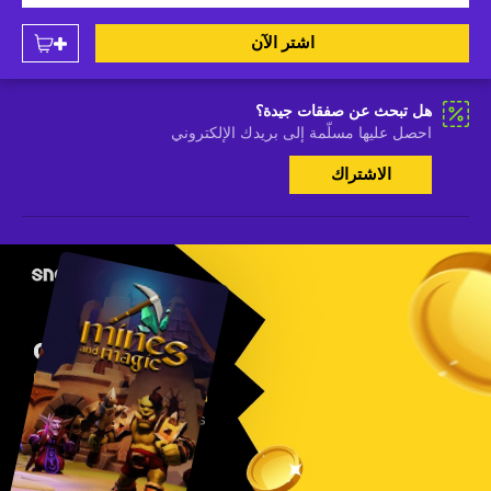
اشتر الآن
هل تبحث عن صفقات جيدة؟
احصل عليها مسلّمة إلى بريدك الإلكتروني
الاشتراك