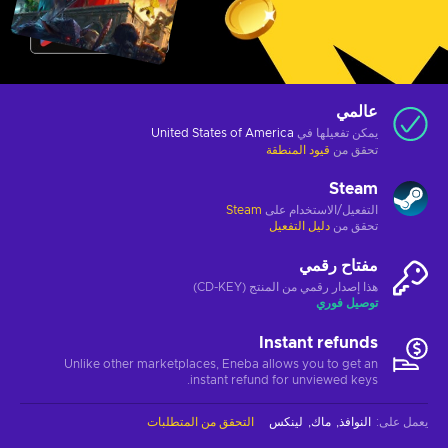
عالمي
يمكن تفعيلها في
United States of America
تحقق من
قيود المنطقة
Steam
التفعيل/الاستخدام على
Steam
تحقق من
دليل التفعيل
مفتاح رقمي
هذا إصدار رقمي من المنتج (CD-KEY)
توصيل فوري
Instant refunds
Unlike other marketplaces, Eneba allows you to get an
instant refund for unviewed keys.
يعمل على
:
النوافذ
ماك
لينكس
التحقق من المتطلبات