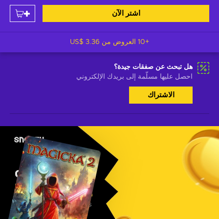
اشتر الآن
+10 العروض من
US$ 3.36
هل تبحث عن صفقات جيدة؟
احصل عليها مسلّمة إلى بريدك الإلكتروني
الاشتراك