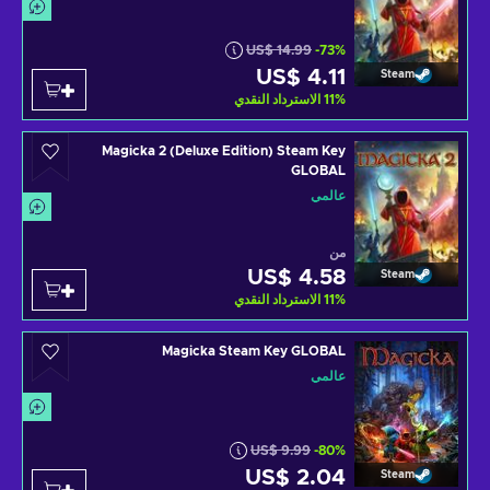
US$ 14.99
-73%
US$ 4.11
Steam
%
11
الاسترداد النقدي
Magicka 2 (Deluxe Edition) Steam Key
GLOBAL
عالمي
من
US$ 4.58
Steam
%
11
الاسترداد النقدي
Magicka Steam Key GLOBAL
عالمي
US$ 9.99
-80%
US$ 2.04
Steam