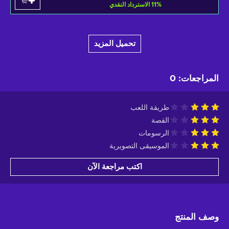
%
11
الاسترداد النقدي
تحميل المزيد
المراجعات
:
0
طريقة اللعب
القصة
الرسومات
الموسيقى التصويرية
اكتب مراجعة الآن
وصف المنتج