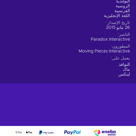
البولندية
الروسية
الفرنسية
اللغة الإنجليزية
تاريخ الإصدار
26 مايو 2015
الناشر
Paradox Interactive
المطورون
Moving Pieces Interactive
يعمل على
النوافذ
ماك
لينكس