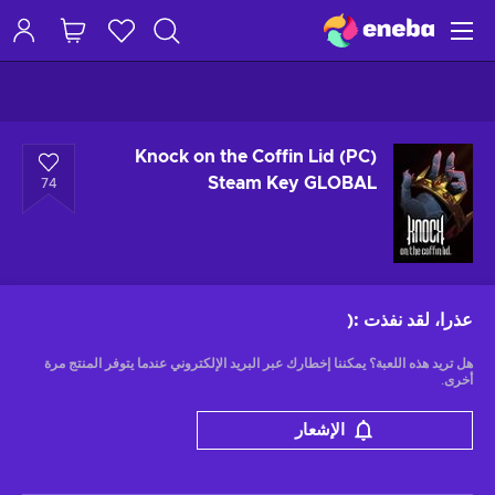
Knock on the Coffin Lid (PC)
Steam Key GLOBAL
74
عذرا، لقد نفذت
:(
هل تريد هذه اللعبة؟ يمكننا إخطارك عبر البريد الإلكتروني عندما يتوفر المنتج مرة
أخرى.
الإشعار