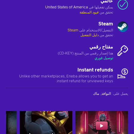
عالمي
يمكن تفعيلها في
United States of America
تحقق من
قيود المنطقة
Steam
التفعيل/الاستخدام على
Steam
تحقق من
دليل التفعيل
مفتاح رقمي
هذا إصدار رقمي من المنتج (CD-KEY)
توصيل فوري
Instant refunds
Unlike other marketplaces, Eneba allows you to get an
instant refund for unviewed keys.
يعمل على
:
النوافذ
ماك