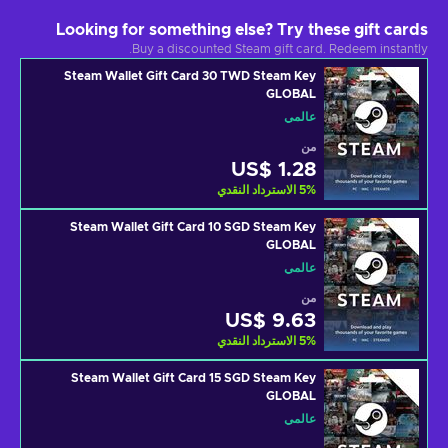
Looking for something else? Try these gift cards
Buy a discounted Steam gift card. Redeem instantly.
Steam Wallet Gift Card 30 TWD Steam Key
GLOBAL
عالمي
من
US$ 1.28
%
5
الاسترداد النقدي
Steam Wallet Gift Card 10 SGD Steam Key
GLOBAL
عالمي
من
US$ 9.63
%
5
الاسترداد النقدي
Steam Wallet Gift Card 15 SGD Steam Key
GLOBAL
عالمي