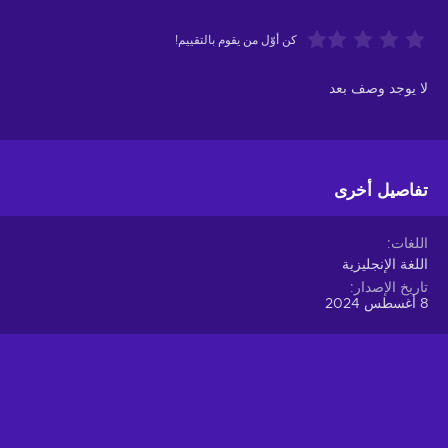
كن أوّل من يقوم بالتقييم!
لا يوجد وصف بعد
تفاصيل أخرى
اللغات
اللغة الإنجليزية
تاريخ الإصدار
8 أغسطس 2024