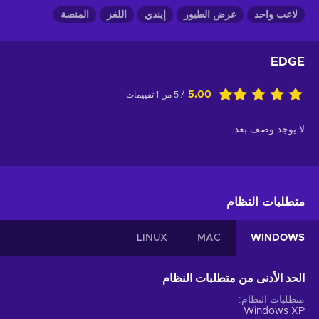
لاعب واحد
عرض الطيور
إيندي
اللغز
المنصة
EDGE
5.00
/ 5 من 1 تقييمات
لا يوجد وصف بعد
متطلبات النظام
LINUX
MAC
WINDOWS
الحد الأدنى من متطلبات النظام
متطلبات النظام
Windows XP