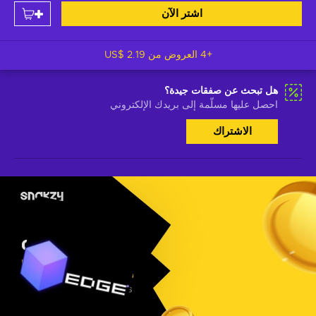
اشتر الآن
+4 العروض من
US$ 2.19
هل تبحث عن صفقات جيدة؟
احصل عليها مسلّمة إلى بريدك الإلكتروني
الاشتراك