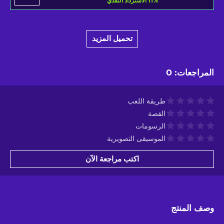
%
11
الاسترداد النقدي
تحميل المزيد
المراجعات
:
0
طريقة اللعب
القصة
الرسومات
الموسيقى التصويرية
اكتب مراجعة الآن
وصف المنتج