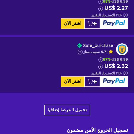
-68%
US$ 6.99
US$ 2.27
%
11
الاسترداد النقدي
اشتر الآن
Safe_purchase
9.71
تصنيف ممتاز
-67%
US$ 6.99
US$ 2.32
%
11
الاسترداد النقدي
اشتر الآن
تحميل 1 عرضا إضافيا
تسجيل الخروج الآمن
مضمون