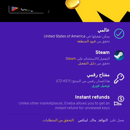
عالمي
يمكن تفعيلها في
United States of America
تحقق من
قيود المنطقة
Steam
التفعيل/الاستخدام على
Steam
تحقق من
دليل التفعيل
مفتاح رقمي
هذا إصدار رقمي من المنتج (CD-KEY)
توصيل فوري
Instant refunds
Unlike other marketplaces, Eneba allows you to get an
instant refund for unviewed keys.
يعمل على
:
النوافذ
ماك
لينكس
التحقق من المتطلبات