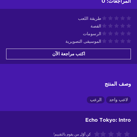
المراجعات
:
0
طريقة اللعب
القصة
الرسومات
الموسيقى التصويرية
اكتب مراجعة الآن
وصف المنتج
لاعب واحد
الرعب
Echo Tokyo: Intro
كن أوّل من يقوم بالتقييم!