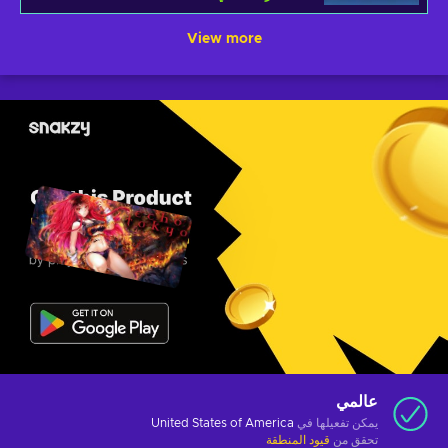
View more
عالمي
يمكن تفعيلها في
United States of America
تحقق من
قيود المنطقة