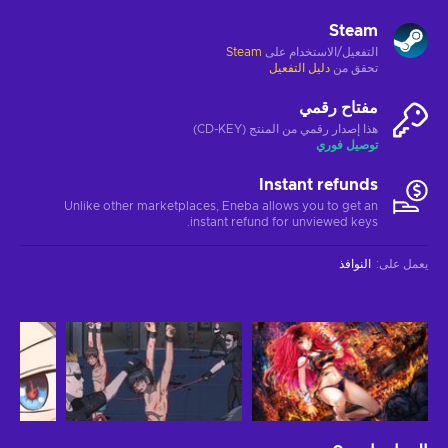
Steam
التفعيل/الاستخدام على
Steam
تحقق من
دليل التفعيل
مفتاح رقمي
هذا إصدار رقمي من المنتج (CD-KEY)
توصيل فوري
Instant refunds
Unlike other marketplaces, Eneba allows you to get an
instant refund for unviewed keys.
يعمل على
:
النوافذ