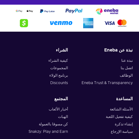
نبذة عن Eneba
الشراء
نبذة عنا
كيفية الشراء
اتصل بنا
المجموعات
الوظائف
برنامج الولاء
Discounts
Eneba Trust & Transparency
المساعدة
المجتمع
الأسئلة الشائعة
أخبار الألعاب
كيفية تفعيل اللعبة
الهبات
إنشاء تذكرة
كن مسوقا بالعمولة
سياسة الإرجاع
Snakzy: Play and Earn