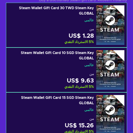
Buy a discounted Steam gift card. Redeem instantly.
Steam Wallet Gift Card 30 TWD Steam Key
GLOBAL
عالمي
من
US$ 1.28
%
5
الاسترداد النقدي
Steam Wallet Gift Card 10 SGD Steam Key
GLOBAL
عالمي
من
US$ 9.63
%
5
الاسترداد النقدي
Steam Wallet Gift Card 15 SGD Steam Key
GLOBAL
عالمي
من
US$ 15.26
%
5
الاسترداد النقدي