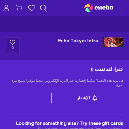
Echo Tokyo: Intro
0
عذرا، لقد نفذت
:(
هل تريد هذه اللعبة؟ يمكننا إخطارك عبر البريد الإلكتروني عندما يتوفر المنتج مرة
أخرى.
الإشعار
Looking for something else? Try these gift cards