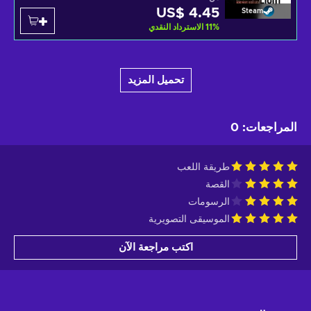
US$ 4.45
Steam
%
11
الاسترداد النقدي
تحميل المزيد
المراجعات
:
0
طريقة اللعب
القصة
الرسومات
الموسيقى التصويرية
اكتب مراجعة الآن