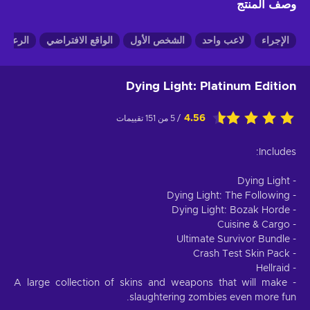
وصف المنتج
الإجراء
لاعب واحد
الشخص الأول
الواقع الافتراضي
الرعب
Dying Light: Platinum Edition
4.56
/ 5 من 151 تقييمات
Includes:
- Dying Light
- Dying Light: The Following
- Dying Light: Bozak Horde
- Cuisine & Cargo
- Ultimate Survivor Bundle
- Crash Test Skin Pack
- Hellraid
- A large collection of skins and weapons that will make
slaughtering zombies even more fun.