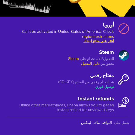
أوروبا
Can't be activated in United States of America. Check
region restrictions
اعثر على منتج لبلدك
Steam
التفعيل/الاستخدام على
Steam
تحقق من
دليل التفعيل
مفتاح رقمي
هذا إصدار رقمي من المنتج (CD-KEY)
توصيل فوري
Instant refunds
Unlike other marketplaces, Eneba allows you to get an
instant refund for unviewed keys.
يعمل على
:
النوافذ
ماك
لينكس