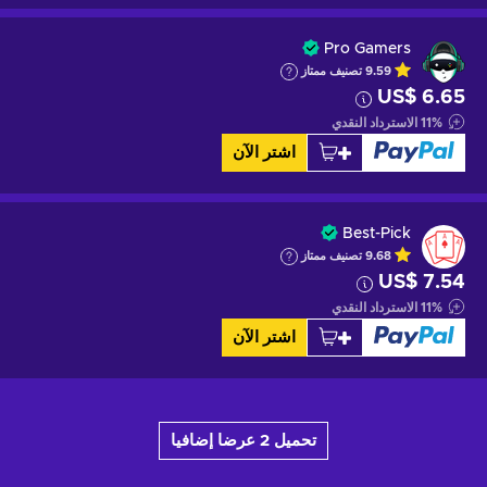
Pro Gamers
9.59
تصنيف ممتاز
US$ 6.65
%
11
الاسترداد النقدي
اشتر الآن
Best-Pick
9.68
تصنيف ممتاز
US$ 7.54
%
11
الاسترداد النقدي
اشتر الآن
تحميل 2 عرضا إضافيا