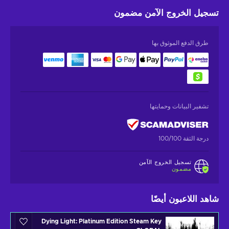
تسجيل الخروج الآمن
مضمون
طرق الدفع الموثوق بها
تشفير البيانات وحمايتها
درجة الثقة 100/100
تسجيل الخروج الآمن
مضمون
شاهد اللاعبون أيضًا
Dying Light: Platinum Edition Steam Key