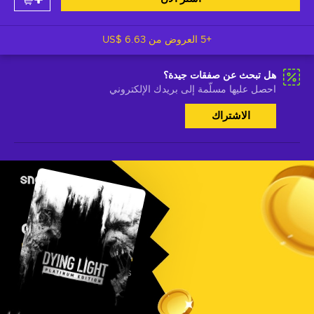
+5 العروض من
US$ 6.63
هل تبحث عن صفقات جيدة؟
احصل عليها مسلّمة إلى بريدك الإلكتروني
الاشتراك