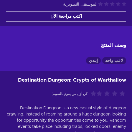
الموسيقى التصويرية
اكتب مراجعة الآن
وصف المنتج
لاعب واحد
إيندي
Destination Dungeon: Crypts of Warthallow
كن أوّل من يقوم بالتقييم!
Destination Dungeon is a new casual style of dungeon
crawling. Instead of roaming around a huge dungeon looking
for opportunity the opportunities come to you. Random
events take place including traps, locked doors, enemy