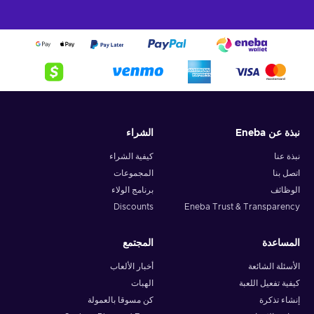
نبذة عن Eneba
الشراء
نبذة عنا
كيفية الشراء
اتصل بنا
المجموعات
الوظائف
برنامج الولاء
Discounts
Eneba Trust & Transparency
المساعدة
المجتمع
الأسئلة الشائعة
أخبار الألعاب
كيفية تفعيل اللعبة
الهبات
إنشاء تذكرة
كن مسوقا بالعمولة