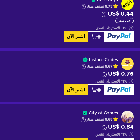
9.73
تصنيف ممتاز
US$ 0.44
أدنى سعر
%
11
الاسترداد النقدي
اشتر الآن
Instant-Codes
9.67
تصنيف ممتاز
US$ 0.76
%
11
الاسترداد النقدي
اشتر الآن
City of Games
9.68
تصنيف ممتاز
US$ 0.84
%
11
الاسترداد النقدي