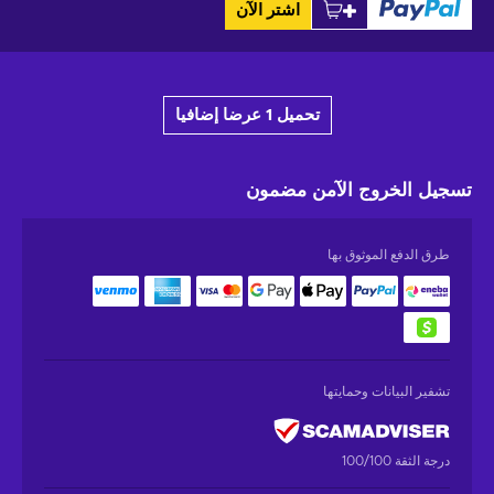
اشتر الآن
تحميل 1 عرضا إضافيا
تسجيل الخروج الآمن
مضمون
طرق الدفع الموثوق بها
تشفير البيانات وحمايتها
درجة الثقة 100/100