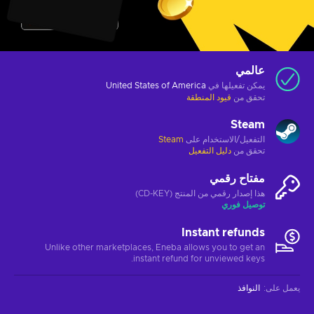
عالمي
يمكن تفعيلها في
United States of America
تحقق من
قيود المنطقة
Steam
التفعيل/الاستخدام على
Steam
تحقق من
دليل التفعيل
مفتاح رقمي
هذا إصدار رقمي من المنتج (CD-KEY)
توصيل فوري
Instant refunds
Unlike other marketplaces, Eneba allows you to get an
instant refund for unviewed keys.
يعمل على
:
النوافذ