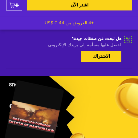
اشتر الآن
+4 العروض من
US$ 0.44
هل تبحث عن صفقات جيدة؟
احصل عليها مسلّمة إلى بريدك الإلكتروني
الاشتراك