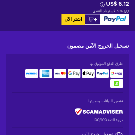
US$ 6.12
%
9
الاسترداد النقدي
اشتر الآن
تسجيل الخروج الآمن
مضمون
طرق الدفع الموثوق بها
تشفير البيانات وحمايتها
درجة الثقة 100/100
تسجيل الخروج الآمن