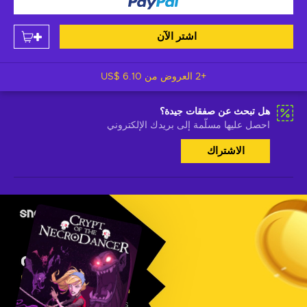
اشتر الآن
+2 العروض من
US$ 6.10
هل تبحث عن صفقات جيدة؟
احصل عليها مسلّمة إلى بريدك الإلكتروني
الاشتراك