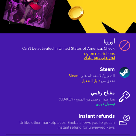
أوروبا
Can't be activated in United States of America. Check
region restrictions
اعثر على منتج لبلدك
Steam
التفعيل/الاستخدام على
Steam
تحقق من
دليل التفعيل
مفتاح رقمي
هذا إصدار رقمي من المنتج (CD-KEY)
توصيل فوري
Instant refunds
Unlike other marketplaces, Eneba allows you to get an
instant refund for unviewed keys.