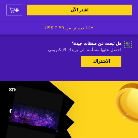
اشتر الآن
+4 العروض من
US$ 0.59
هل تبحث عن صفقات جيدة؟
احصل عليها مسلّمة إلى بريدك الإلكتروني
الاشتراك