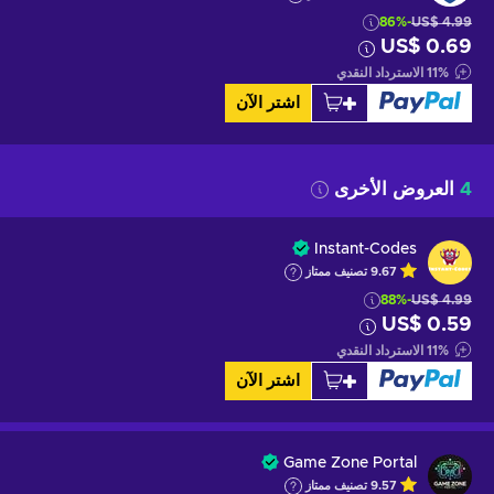
-86%
US$ 4.99
US$ 0.69
%
11
الاسترداد النقدي
اشتر الآن
4
العروض الأخرى
Instant-Codes
9.67
تصنيف ممتاز
-88%
US$ 4.99
US$ 0.59
%
11
الاسترداد النقدي
اشتر الآن
Game Zone Portal
9.57
تصنيف ممتاز