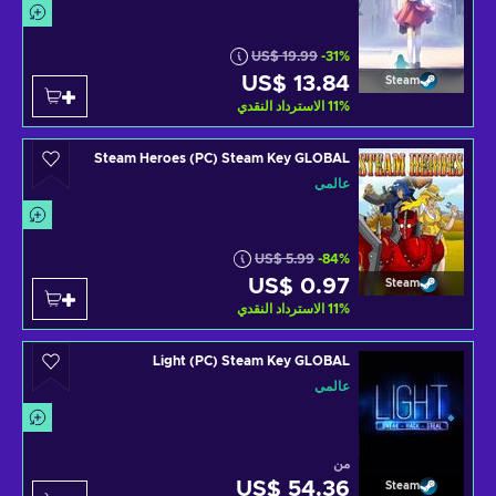
US$ 19.99
-31%
US$ 13.84
Steam
%
11
الاسترداد النقدي
Steam Heroes (PC) Steam Key GLOBAL
عالمي
US$ 5.99
-84%
US$ 0.97
Steam
%
11
الاسترداد النقدي
Light (PC) Steam Key GLOBAL
عالمي
من
US$ 54.36
Steam