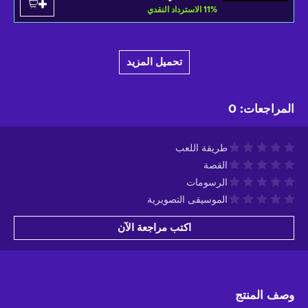
%
11
الاسترداد النقدي
تحميل المزيد
المراجعات
:
0
طريقة اللعب
القصة
الرسومات
الموسيقى التصويرية
اكتب مراجعة الآن
وصف المنتج