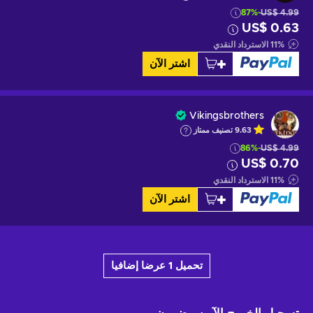
-87%
US$ 4.99
US$ 0.63
%
11
الاسترداد النقدي
اشتر الآن
Vikingsbrothers
9.63
تصنيف ممتاز
-86%
US$ 4.99
US$ 0.70
%
11
الاسترداد النقدي
اشتر الآن
تحميل 1 عرضا إضافيا