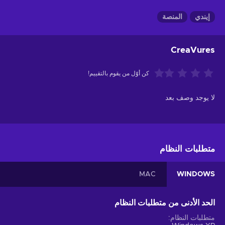
إيندي
المنصة
CreaVures
كن أوّل من يقوم بالتقييم!
لا يوجد وصف بعد
متطلبات النظام
MAC
WINDOWS
الحد الأدنى من متطلبات النظام
متطلبات النظام