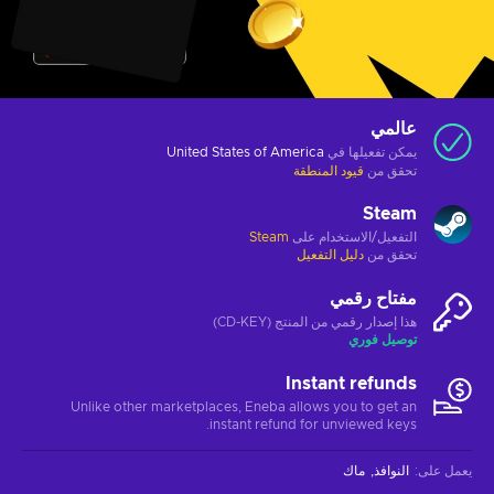
عالمي
يمكن تفعيلها في
United States of America
تحقق من
قيود المنطقة
Steam
التفعيل/الاستخدام على
Steam
تحقق من
دليل التفعيل
مفتاح رقمي
هذا إصدار رقمي من المنتج (CD-KEY)
توصيل فوري
Instant refunds
Unlike other marketplaces, Eneba allows you to get an
instant refund for unviewed keys.
يعمل على
:
النوافذ
ماك