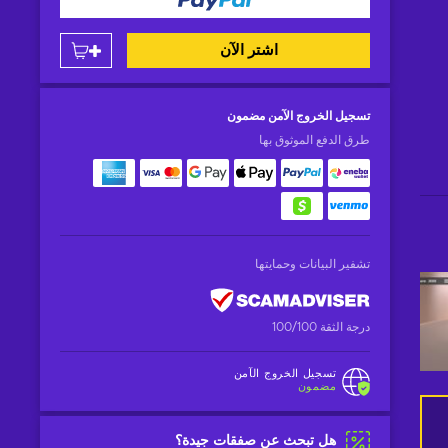
اشتر الآن
تسجيل الخروج الآمن
مضمون
طرق الدفع الموثوق بها
تشفير البيانات وحمايتها
درجة الثقة 100/100
تسجيل الخروج الآمن
مضمون
هل تبحث عن صفقات جيدة؟