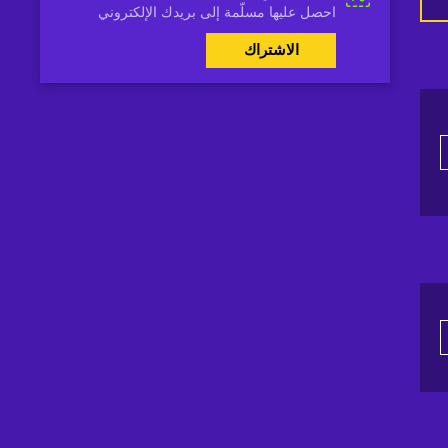
احصل عليها مسلّمة إلى بريدك الإلكتروني
الاشتراك