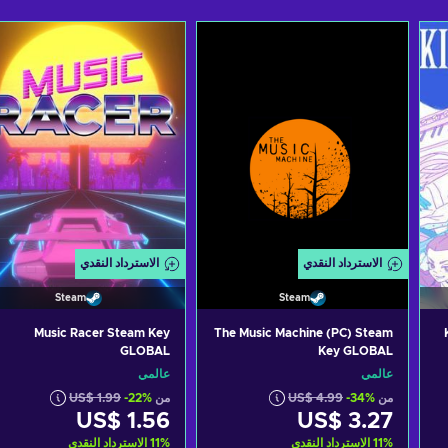
الاسترداد النقدي
الاسترداد النقدي
Steam
Steam
Music Racer Steam Key
The Music Machine (PC) Steam
GLOBAL
Key GLOBAL
عالمي
عالمي
من
-34%
US$ 4.99
من
-22%
US$ 1.99
US$ 1.56
US$ 3.27
%
11
الاسترداد النقدي
%
11
الاسترداد النقدي