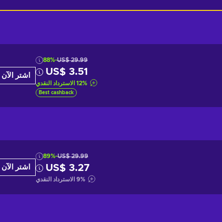
-88%
US$ 29.99
US$ 3.51
اشتر الآن
%
12
الاسترداد النقدي
Best cashback
-89%
US$ 29.99
US$ 3.27
اشتر الآن
%
9
الاسترداد النقدي