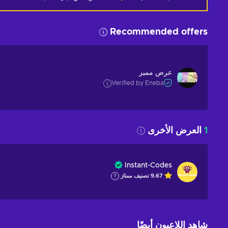
Recommended offers
عرض مميز
Verified by Eneba
1
العرض الأخرى
Instant-Codes
9.67
تصنيف ممتاز
شاهد اللاعبون أيضًا