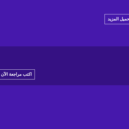
حميل المزيد
اكتب مراجعة الآن