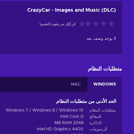
CrazyCar - Images and Music (DLC)
كن أوّل من يقوم بالتقييم!
لا يوجد وصف بعد
متطلبات النظام
MAC
WINDOWS
الحد الأدنى من متطلبات النظام
متطلبات النظام
Windows 7 / Windows 8 / Windows 10
المعالج
Intel Core i3
الذاكرة
2048 MB RAM
الرسومات
Intel HD Graphics 4400