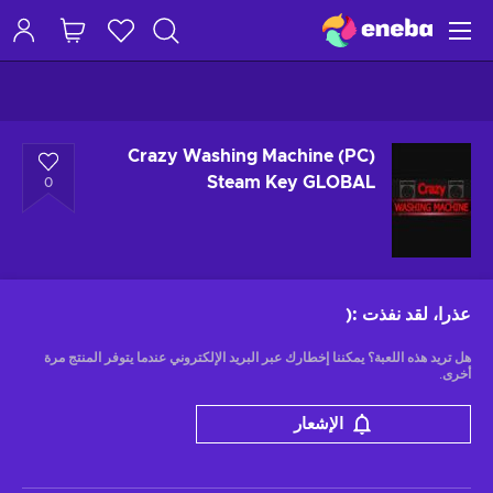
Crazy Washing Machine (PC)
Steam Key GLOBAL
0
عذرا، لقد نفذت
:(
هل تريد هذه اللعبة؟ يمكننا إخطارك عبر البريد الإلكتروني عندما يتوفر المنتج مرة
أخرى.
الإشعار