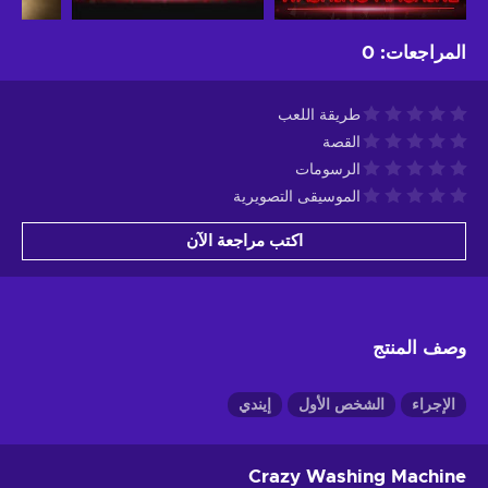
المراجعات
:
0
طريقة اللعب
القصة
الرسومات
الموسيقى التصويرية
اكتب مراجعة الآن
وصف المنتج
الإجراء
الشخص الأول
إيندي
Crazy Washing Machine