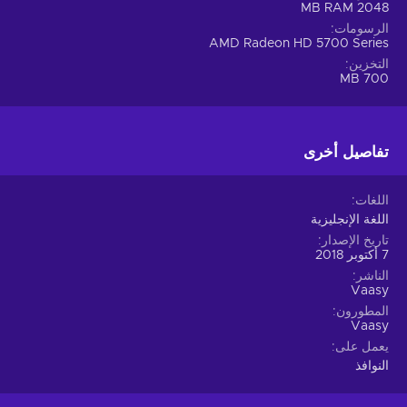
2048 MB RAM
الرسومات
AMD Radeon HD 5700 Series
التخزين
700 MB
تفاصيل أخرى
اللغات
اللغة الإنجليزية
تاريخ الإصدار
7 أكتوبر 2018
الناشر
Vaasy
المطورون
Vaasy
يعمل على
النوافذ