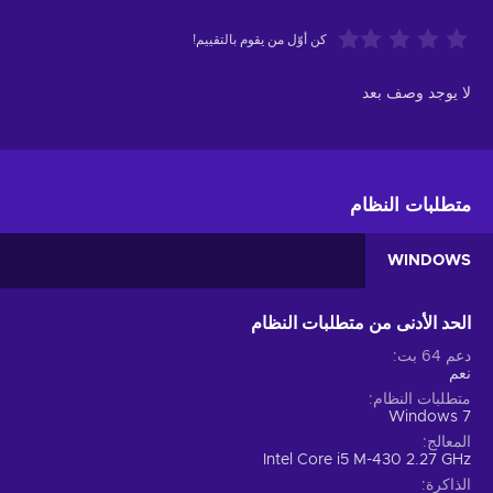
كن أوّل من يقوم بالتقييم!
لا يوجد وصف بعد
متطلبات النظام
WINDOWS
الحد الأدنى من متطلبات النظام
دعم 64 بت
نعم
متطلبات النظام
Windows 7
المعالج
Intel Core i5 M-430 2.27 GHz
الذاكرة