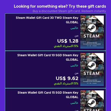
Looking for something else? Try these gift cards
Buy a discounted Steam gift card. Redeem instantly.
Steam Wallet Gift Card 30 TWD Steam Key
GLOBAL
عالمي
من
US$ 1.28
%
5
الاسترداد النقدي
Steam Wallet Gift Card 10 SGD Steam Key
GLOBAL
عالمي
من
US$ 9.62
%
5
الاسترداد النقدي
Steam Wallet Gift Card 15 SGD Steam Key
GLOBAL
عالمي
من