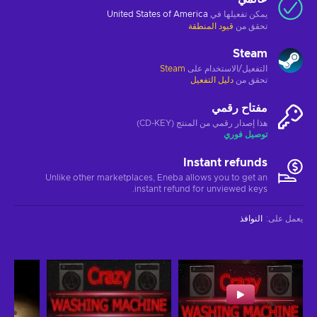
يمكن تفعيلها في
United States of America
تحقق من
قيود المنطقة
Steam
التفعيل/الاستخدام على
Steam
تحقق من
دليل التفعيل
مفتاح رقمي
هذا إصدار رقمي من المنتج (CD-KEY)
توصيل فوري
Instant refunds
Unlike other marketplaces, Eneba allows you to get an
instant refund for unviewed keys.
يعمل على
:
النوافذ