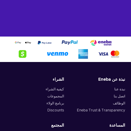
نبذة عن Eneba
الشراء
نبذة عنا
كيفية الشراء
اتصل بنا
المجموعات
الوظائف
برنامج الولاء
Discounts
Eneba Trust & Transparency
المساعدة
المجتمع