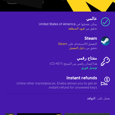
عالمي
يمكن تفعيلها في
United States of America
تحقق من
قيود المنطقة
Steam
التفعيل/الاستخدام على
Steam
تحقق من
دليل التفعيل
مفتاح رقمي
هذا إصدار رقمي من المنتج (CD-KEY)
توصيل فوري
Instant refunds
Unlike other marketplaces, Eneba allows you to get an
instant refund for unviewed keys.
يعمل على
:
النوافذ