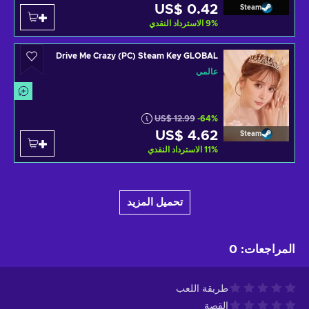
US$ 0.42
Steam
%
9
الاسترداد النقدي
Drive Me Crazy (PC) Steam Key GLOBAL
عالمي
US$ 12.99
-64%
US$ 4.62
Steam
%
11
الاسترداد النقدي
تحميل المزيد
المراجعات
:
0
طريقة اللعب
القصة