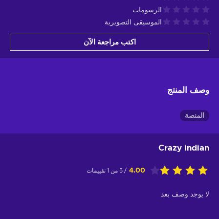
الرسومات
الموسيقى التصويرية
اكتب مراجعة الآن
وصف المنتج
المنصة
Crazy indian
4.00
/ 5 من 1 تقييمات
لا يوجد وصف بعد