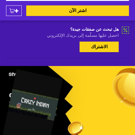
اشتر الآن
هل تبحث عن صفقات جيدة؟
احصل عليها مسلّمة إلى بريدك الإلكتروني
الاشتراك