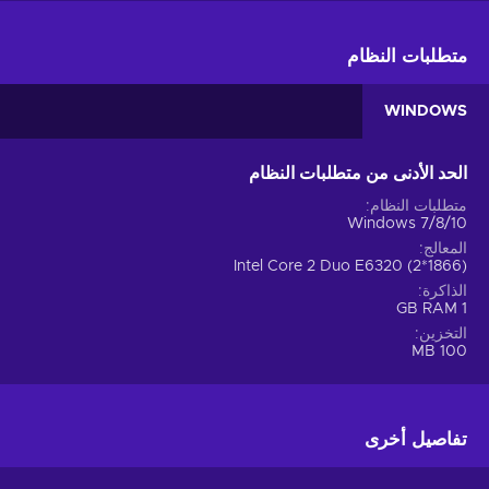
متطلبات النظام
WINDOWS
الحد الأدنى من متطلبات النظام
متطلبات النظام
Windows 7/8/10
المعالج
Intel Core 2 Duo E6320 (2*1866)
الذاكرة
1 GB RAM
التخزين
100 MB
تفاصيل أخرى