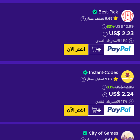
Best-Pick
9.68
تصنيف ممتاز
-83%
US$ 12.99
US$ 2.23
%
11
الاسترداد النقدي
اشتر الآن
Instant-Codes
9.67
تصنيف ممتاز
-83%
US$ 12.99
US$ 2.24
%
11
الاسترداد النقدي
اشتر الآن
City of Games
9.68
تصنيف ممتاز