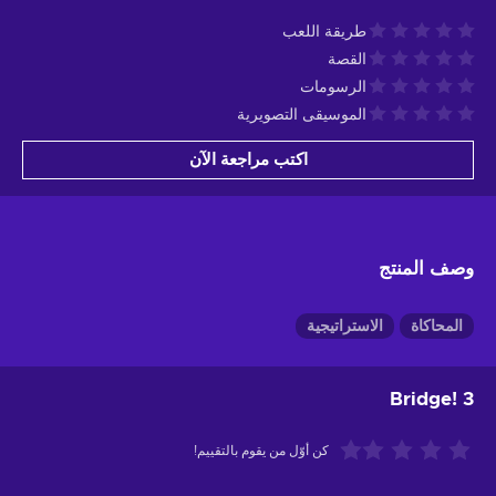
طريقة اللعب
القصة
الرسومات
الموسيقى التصويرية
اكتب مراجعة الآن
وصف المنتج
المحاكاة
الاستراتيجية
Bridge! 3
كن أوّل من يقوم بالتقييم!