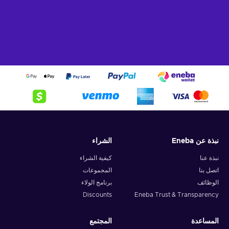
نبذة عن Eneba
الشراء
نبذة عنا
كيفية الشراء
اتصل بنا
المجموعات
الوظائف
برنامج الولاء
Discounts
Eneba Trust & Transparency
المساعدة
المجتمع