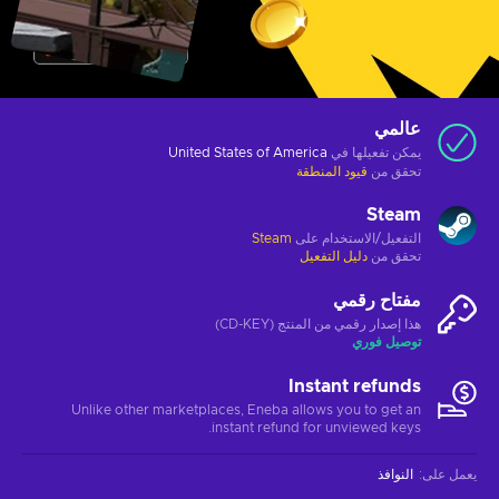
عالمي
يمكن تفعيلها في
United States of America
تحقق من
قيود المنطقة
Steam
التفعيل/الاستخدام على
Steam
تحقق من
دليل التفعيل
مفتاح رقمي
هذا إصدار رقمي من المنتج (CD-KEY)
توصيل فوري
Instant refunds
Unlike other marketplaces, Eneba allows you to get an
instant refund for unviewed keys.
يعمل على
:
النوافذ