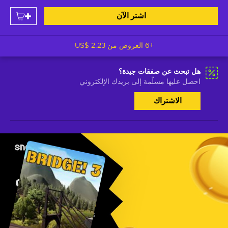
اشتر الآن
+6 العروض من
US$ 2.23
هل تبحث عن صفقات جيدة؟
احصل عليها مسلّمة إلى بريدك الإلكتروني
الاشتراك