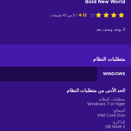
Bold New World
4.12
/ 5 من 43 تقييمات
لا يوجد وصف بعد
متطلبات النظام
WINDOWS
الحد الأدنى من متطلبات النظام
متطلبات النظام
Windows 7 or higer
المعالج
Intel Core Duo
الذاكرة
2 GB RAM