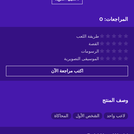
المراجعات
:
0
طريقة اللعب
القصة
الرسومات
الموسيقى التصويرية
اكتب مراجعة الآن
وصف المنتج
لاعب واحد
الشخص الأول
المحاكاة