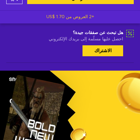
+2 العروض من
US$ 1.70
هل تبحث عن صفقات جيدة؟
احصل عليها مسلّمة إلى بريدك الإلكتروني
الاشتراك