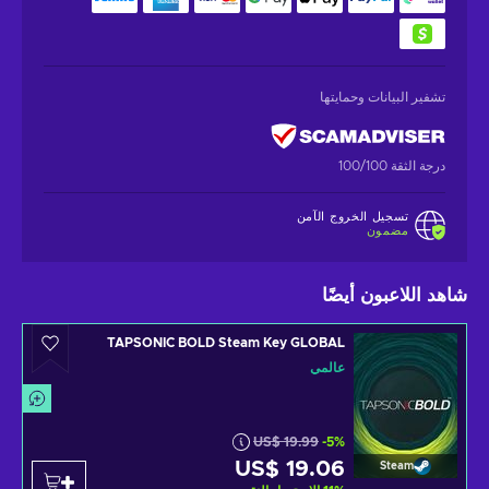
تشفير البيانات وحمايتها
درجة الثقة 100/100
تسجيل الخروج الآمن
مضمون
شاهد اللاعبون أيضًا
TAPSONIC BOLD Steam Key GLOBAL
عالمي
US$ 19.99
-5%
US$ 19.06
Steam