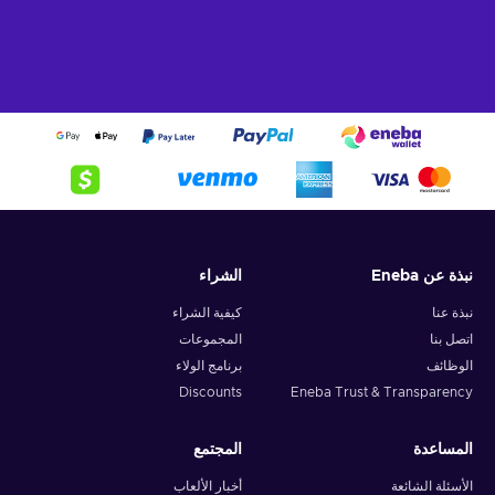
نبذة عن Eneba
الشراء
نبذة عنا
كيفية الشراء
اتصل بنا
المجموعات
الوظائف
برنامج الولاء
Discounts
Eneba Trust & Transparency
المساعدة
المجتمع
الأسئلة الشائعة
أخبار الألعاب