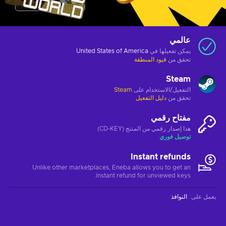
عالمي
يمكن تفعيلها في
United States of America
تحقق من
قيود المنطقة
Steam
التفعيل/الاستخدام على
Steam
تحقق من
دليل التفعيل
مفتاح رقمي
هذا إصدار رقمي من المنتج (CD-KEY)
توصيل فوري
Instant refunds
Unlike other marketplaces, Eneba allows you to get an
instant refund for unviewed keys.
يعمل على
:
النوافذ