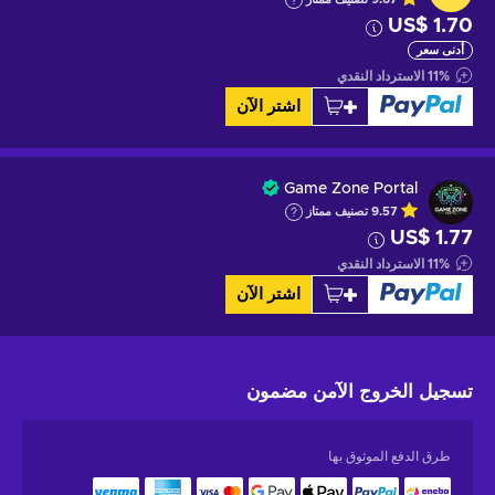
US$ 1.70
أدنى سعر
%
11
الاسترداد النقدي
اشتر الآن
Game Zone Portal
9.57
تصنيف ممتاز
US$ 1.77
%
11
الاسترداد النقدي
اشتر الآن
تسجيل الخروج الآمن
مضمون
طرق الدفع الموثوق بها