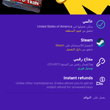
عالمي
يمكن تفعيلها في
United States of America
تحقق من
قيود المنطقة
Steam
التفعيل/الاستخدام على
Steam
تحقق من
دليل التفعيل
مفتاح رقمي
هذا إصدار رقمي من المنتج (CD-KEY)
توصيل فوري
Instant refunds
Unlike other marketplaces, Eneba allows you to get an
instant refund for unviewed keys.
يعمل على
:
النوافذ