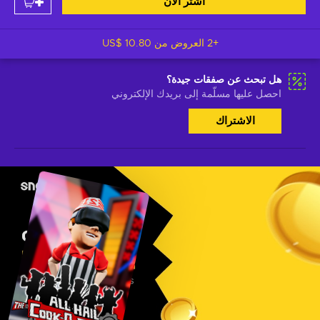
اشتر الآن
+2 العروض من
US$ 10.80
هل تبحث عن صفقات جيدة؟
احصل عليها مسلّمة إلى بريدك الإلكتروني
الاشتراك