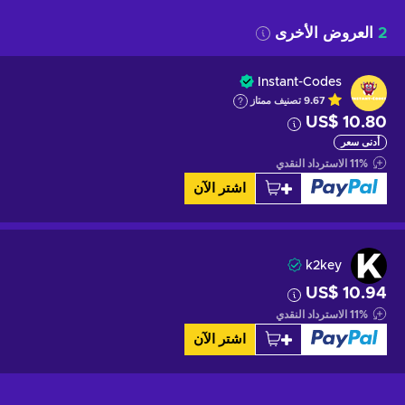
2
العروض الأخرى
Instant-Codes
9.67
تصنيف ممتاز
US$ 10.80
أدنى سعر
%
11
الاسترداد النقدي
اشتر الآن
k2key
US$ 10.94
%
11
الاسترداد النقدي
اشتر الآن