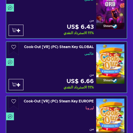
من
US$ 6.43
Steam
%
11
الاسترداد النقدي
Cook-Out [VR] (PC) Steam Key GLOBAL
عالمي
من
US$ 6.66
Steam
%
11
الاسترداد النقدي
Cook-Out [VR] (PC) Steam Key EUROPE
أوروبا
من