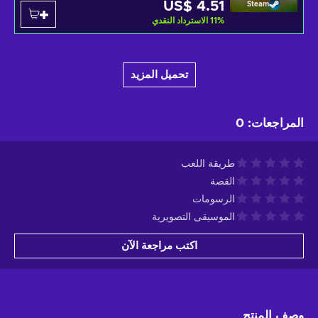
US$ 4.51
Steam
%
11
الاسترداد النقدي
تحميل المزيد
المراجعات
:
0
طريقة اللعب
القصة
الرسومات
الموسيقى التصويرية
اكتب مراجعة الآن
وصف المنتج