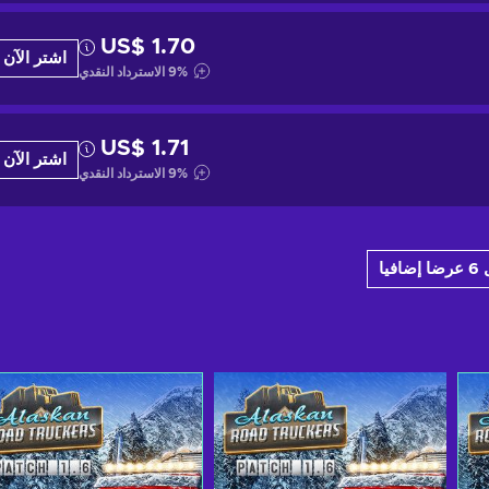
US$ 1.70
اشتر الآن
%
9
الاسترداد النقدي
US$ 1.71
اشتر الآن
%
9
الاسترداد النقدي
افيا