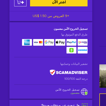
اشتر الآن
+9 العروض من
US$ 1.50
تسجيل الخروج الآمن
مضمون
طرق الدفع الموثوق بها
تشفير البيانات وحمايتها
درجة الثقة 100/100
تسجيل الخروج الآمن
مضمون
هل تبحث عن صفقات جيدة؟