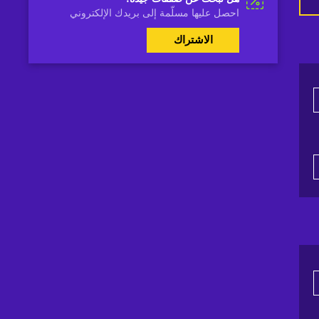
احصل عليها مسلّمة إلى بريدك الإلكتروني
الاشتراك