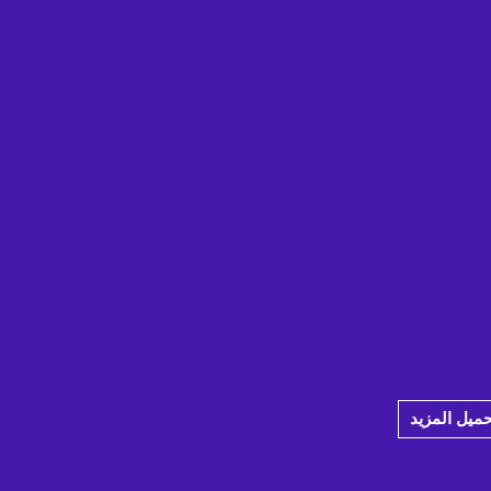
حميل المزيد