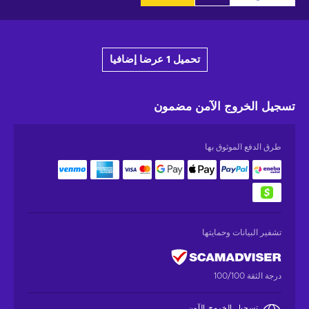
تحميل 1 عرضا إضافيا
تسجيل الخروج الآمن
مضمون
طرق الدفع الموثوق بها
تشفير البيانات وحمايتها
درجة الثقة 100/100
تسجيل الخروج الآمن