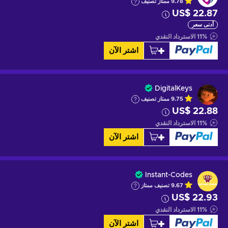
9.78
ممتاز
تصنيف
US$ 22.87
أدنى سعر
%
11
الاسترداد النقدي
اشتر الآن
DigitalKeys
9.75
ممتاز
تصنيف
US$ 22.88
%
11
الاسترداد النقدي
اشتر الآن
Instant-Codes
9.67
تصنيف ممتاز
US$ 22.93
%
11
الاسترداد النقدي
اشتر الآن