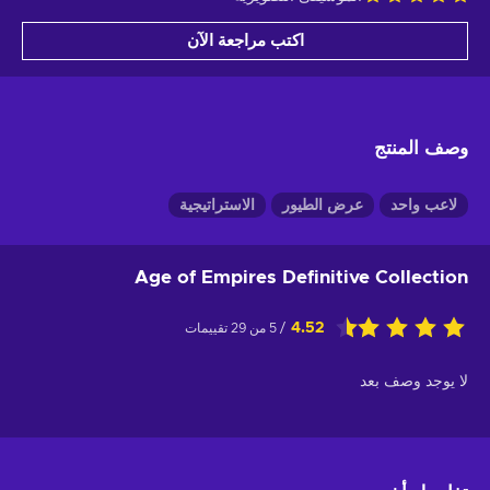
اكتب مراجعة الآن
وصف المنتج
لاعب واحد
عرض الطيور
الاستراتيجية
Age of Empires Definitive Collection
4.52
/ 5 من 29 تقييمات
لا يوجد وصف بعد