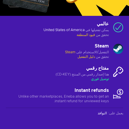
عالمي
يمكن تفعيلها في
United States of America
تحقق من
قيود المنطقة
Steam
التفعيل/الاستخدام على
Steam
تحقق من
دليل التفعيل
مفتاح رقمي
هذا إصدار رقمي من المنتج (CD-KEY)
توصيل فوري
Instant refunds
Unlike other marketplaces, Eneba allows you to get an
instant refund for unviewed keys.
يعمل على
:
النوافذ