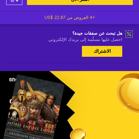
+4 العروض من
US$ 22.87
هل تبحث عن صفقات جيدة؟
احصل عليها مسلّمة إلى بريدك الإلكتروني
الاشتراك