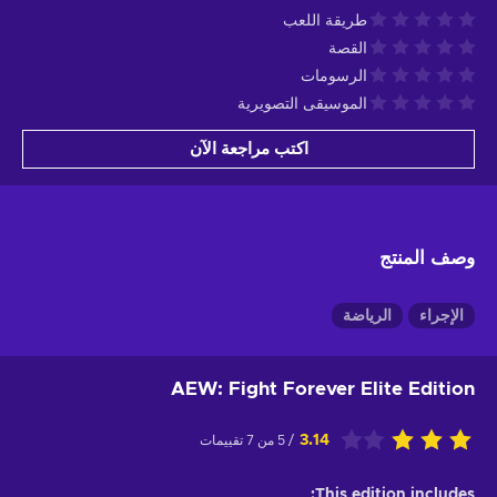
طريقة اللعب
القصة
الرسومات
الموسيقى التصويرية
اكتب مراجعة الآن
وصف المنتج
الإجراء
الرياضة
AEW: Fight Forever Elite Edition
3.14
/ 5 من 7 تقييمات
This edition includes: