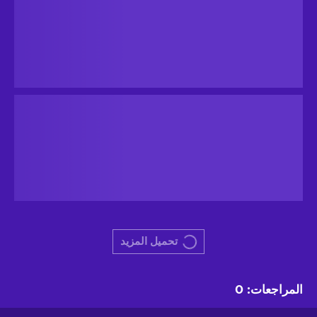
تحميل المزيد
المراجعات
:
0