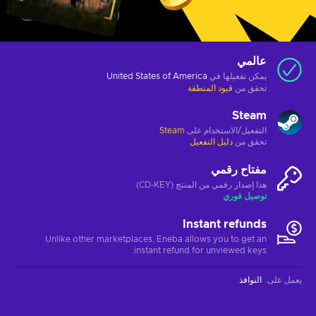
عالمي
يمكن تفعيلها في
United States of America
تحقق من
قيود المنطقة
Steam
التفعيل/الاستخدام على
Steam
تحقق من
دليل التفعيل
مفتاح رقمي
هذا إصدار رقمي من المنتج (CD-KEY)
توصيل فوري
Instant refunds
Unlike other marketplaces, Eneba allows you to get an
instant refund for unviewed keys.
يعمل على
:
النوافذ