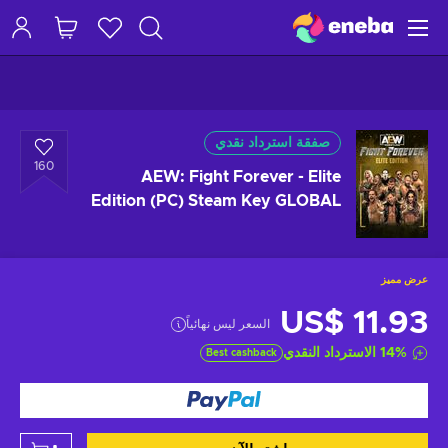
صفقة استرداد نقدي
160
AEW: Fight Forever - Elite
Edition (PC) Steam Key GLOBAL
عرض مميز
US$ 11.93
السعر ليس نهائياً
%
14
الاسترداد النقدي
Best cashback