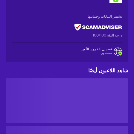
تشفير البيانات وحمايتها
درجة الثقة 100/100
تسجيل الخروج الآمن
مضمون
شاهد اللاعبون أيضًا