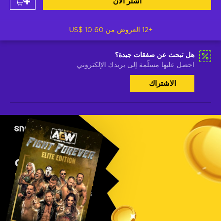
اشتر الآن
+12 العروض من
US$ 10.60
هل تبحث عن صفقات جيدة؟
احصل عليها مسلّمة إلى بريدك الإلكتروني
الاشتراك