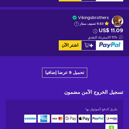
Vikingsbrothers
9.63
تصنيف ممتاز
US$ 11.09
%
11
الاسترداد النقدي
اشتر الآن
تحميل 9 عرضا إضافيا
تسجيل الخروج الآمن
مضمون
طرق الدفع الموثوق بها