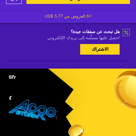
+6 العروض من
US$ 5.77
هل تبحث عن صفقات جيدة؟
احصل عليها مسلّمة إلى بريدك الإلكتروني
الاشتراك