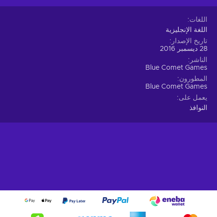
اللغات
اللغة الإنجليزية
تاريخ الإصدار
28 ديسمبر 2016
الناشر
Blue Comet Games
المطورون
Blue Comet Games
يعمل على
النوافذ