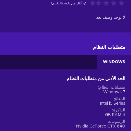
كن أوّل من يقوم بالتقييم!
لا يوجد وصف بعد
متطلبات النظام
WINDOWS
الحد الأدنى من متطلبات النظام
متطلبات النظام
Windows 7
المعالج
Intel i5 Series
الذاكرة
4 GB RAM
الرسومات
Nvidia GeForce GTX 640