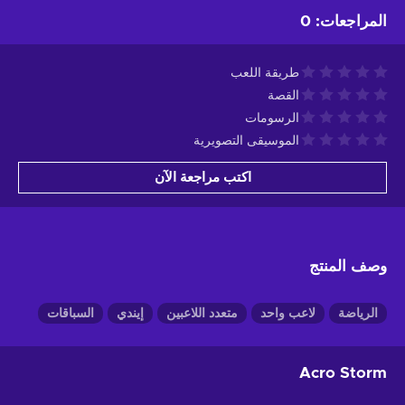
المراجعات
:
0
طريقة اللعب
القصة
الرسومات
الموسيقى التصويرية
اكتب مراجعة الآن
وصف المنتج
الرياضة
لاعب واحد
متعدد اللاعبين
إيندي
السباقات
Acro Storm