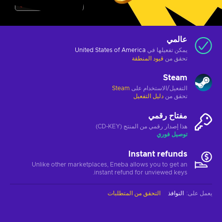
عالمي
يمكن تفعيلها في
United States of America
تحقق من
قيود المنطقة
Steam
التفعيل/الاستخدام على
Steam
تحقق من
دليل التفعيل
مفتاح رقمي
هذا إصدار رقمي من المنتج (CD-KEY)
توصيل فوري
Instant refunds
Unlike other marketplaces, Eneba allows you to get an
instant refund for unviewed keys.
يعمل على
:
النوافذ
التحقق من المتطلبات