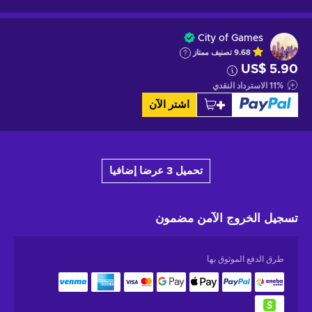
City of Games
9.68
تصنيف ممتاز
US$ 5.90
%
11
الاسترداد النقدي
اشتر الآن
تحميل 3 عرضا إضافيا
تسجيل الخروج الآمن
مضمون
طرق الدفع الموثوق بها