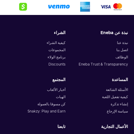
نبذة عن Eneba
الشراء
نبذة عنا
كيفية الشراء
اتصل بنا
المجموعات
الوظائف
برنامج الولاء
Discounts
Eneba Trust & Transparency
المساعدة
المجتمع
الأسئلة الشائعة
أخبار الألعاب
كيفية تفعيل اللعبة
الهبات
إنشاء تذكرة
كن مسوقا بالعمولة
سياسة الإرجاع
Snakzy: Play and Earn
الأعمال التجارية
تابعنا