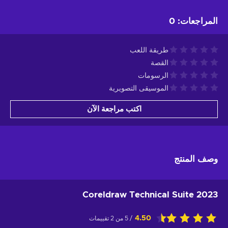
المراجعات
:
0
طريقة اللعب
القصة
الرسومات
الموسيقى التصويرية
اكتب مراجعة الآن
وصف المنتج
Coreldraw Technical Suite 2023
4.50
/ 5 من 2 تقييمات