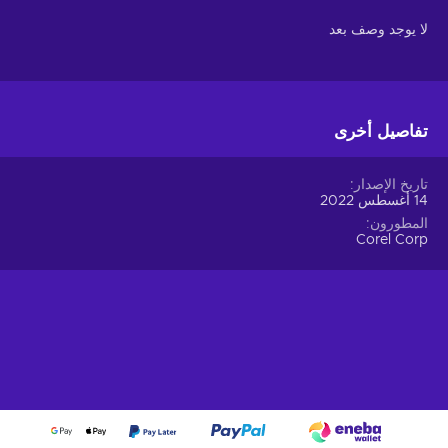
لا يوجد وصف بعد
تفاصيل أخرى
تاريخ الإصدار
14 أغسطس 2022
المطورون
Corel Corp