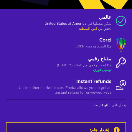
عالمي
يمكن تفعيلها في
United States of America
تحقق من
قيود المنطقة
Corel
هذا المنتج هو منتج Corel
مفتاح رقمي
هذا إصدار رقمي من المنتج (CD-KEY)
توصيل فوري
Instant refunds
Unlike other marketplaces, Eneba allows you to get an
instant refund for unviewed keys.
يعمل على
:
النوافذ
ماك
إشعار هام
: