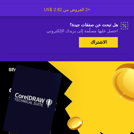
+2 العروض من
US$ 2.82
هل تبحث عن صفقات جيدة؟
احصل عليها مسلّمة إلى بريدك الإلكتروني
الاشتراك