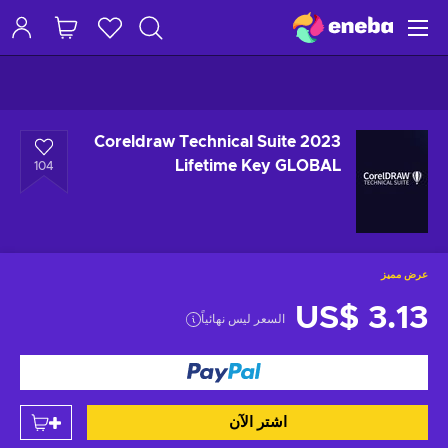
Coreldraw Technical Suite 2023
Lifetime Key GLOBAL
104
عرض مميز
US$ 3.13
السعر ليس نهائياً
اشتر الآن