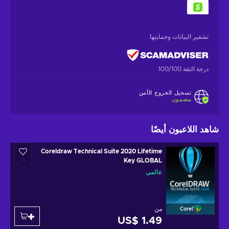
تشفير البيانات وحمايتها
درجة الثقة 100/100
تسجيل الخروج الآمن
مضمون
شاهد اللاعبون أيضًا
Coreldraw Technical Suite 2020 Lifetime
Key GLOBAL
عالمي
من
Corel
US$ 1.49