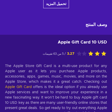
تحميل المزيد
وصف المنتج
Apple Gift Card 10 USD
3.27
/ 5 من 63 تقييمات
The Apple Store Gift Card is a multi-use product for any
Apple user as it lets you purchase Apple products,
accessories, apps, games, music, movies, and more on the
Apple Store, which makes it a great catch. Checking out
Apple Gift Card
offers is the ideal option if you already use
Apple services and want to improve your experience in a
new fascinating way. It won’t be hard to buy Apple gift card
10 USD key as there are many user-friendly online stores that
present great deals. So get ready to try out everything Apple