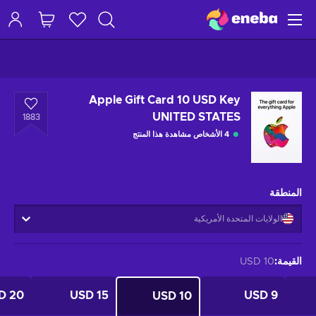
Apple Gift Card 10 USD Key
UNITED STATES
1883
4 الأشخاص مشاهدة هذا المنتج
المنطقة
الولايات المتحدة الأمريكية
القيمة
:
10 USD
20 USD
15 USD
9 USD
10 USD