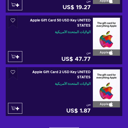
من
Apple
US$ 19.27
Apple Gift Card 50 USD Key UNITED
STATES
الولايات المتحدة الأمريكية
من
Apple
US$ 47.77
Apple Gift Card 2 USD Key UNITED
STATES
الولايات المتحدة الأمريكية
من
Apple
US$ 1.87