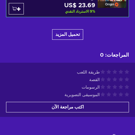
US$ 23.69
Origin
%
9
الاسترداد النقدي
تحميل المزيد
المراجعات
:
0
طريقة اللعب
القصة
الرسومات
الموسيقى التصويرية
اكتب مراجعة الآن