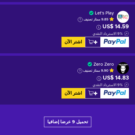
Let's Play
9.85
ممتاز
تصنيف
US$ 14.59
%
9
الاسترداد النقدي
اشتر الآن
Zero Zero
9.90
ممتاز
تصنيف
US$ 14.83
%
9
الاسترداد النقدي
اشتر الآن
تحميل 9 عرضا إضافيا