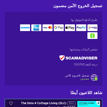
تسجيل الخروج الآمن
مضمون
طرق الدفع الموثوق بها
تشفير البيانات وحمايتها
درجة الثقة 100/100
تسجيل الخروج الآمن
مضمون
شاهد اللاعبون أيضًا
The Sims 4 Cottage Living (DLC)
DLC