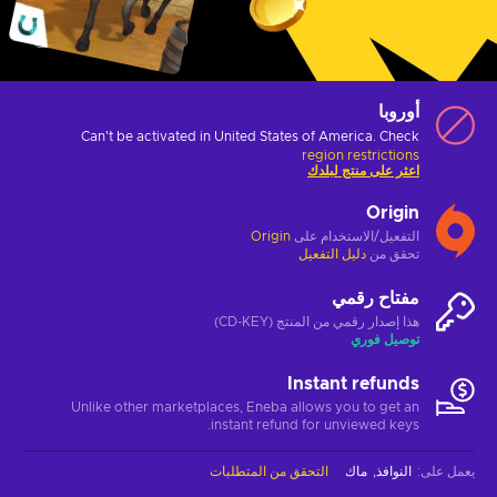
أوروبا
Can't be activated in United States of America. Check
region restrictions
اعثر على منتج لبلدك
Origin
التفعيل/الاستخدام على
Origin
تحقق من
دليل التفعيل
مفتاح رقمي
هذا إصدار رقمي من المنتج (CD-KEY)
توصيل فوري
Instant refunds
Unlike other marketplaces, Eneba allows you to get an
instant refund for unviewed keys.
يعمل على
:
النوافذ
ماك
التحقق من المتطلبات