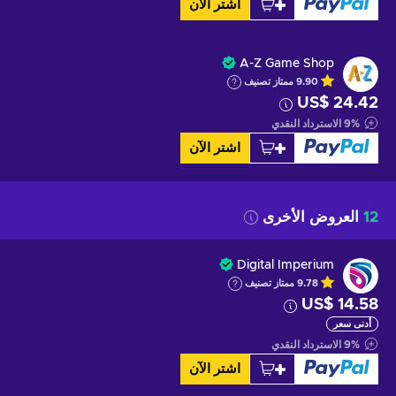
اشتر الآن
A-Z Game Shop
9.90
ممتاز
تصنيف
US$ 24.42
%
9
الاسترداد النقدي
اشتر الآن
12
العروض الأخرى
Digital Imperium
9.78
ممتاز
تصنيف
US$ 14.58
أدنى سعر
%
9
الاسترداد النقدي
اشتر الآن