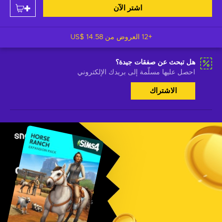
اشتر الآن
+12 العروض من
US$ 14.58
هل تبحث عن صفقات جيدة؟
احصل عليها مسلّمة إلى بريدك الإلكتروني
الاشتراك