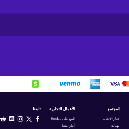
المجتمع
الأعمال التجارية
تابعنا
أخبار الألعاب
البيع على Eneba
الهبات
أعلن معنا