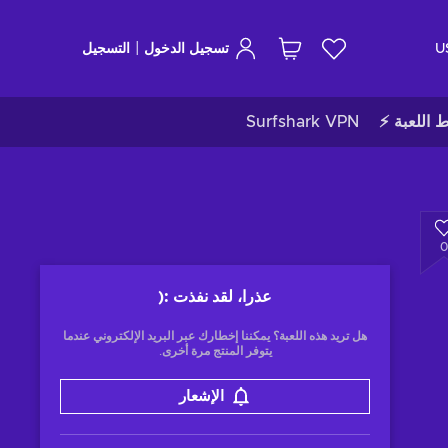
|
U
تسجيل الدخول
التسجيل
ط اللعبة ⚡
Surfshark VPN
0
عذرا، لقد نفذت
:(
هل تريد هذه اللعبة؟ يمكننا إخطارك عبر البريد الإلكتروني عندما
يتوفر المنتج مرة أخرى.
الإشعار