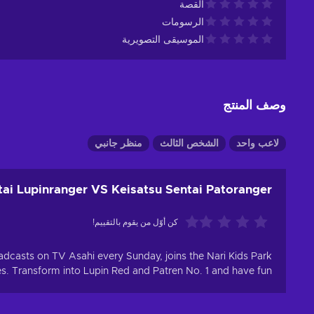
القصة
الرسومات
الموسيقى التصويرية
وصف المنتج
لاعب واحد
الشخص الثالث
منظر جانبي
ntai Lupinranger VS Keisatsu Sentai Patoranger
كن أوّل من يقوم بالتقييم!
adcasts on TV Asahi every Sunday, joins the Nari Kids Park
es. Transform into Lupin Red and Patren No. 1 and have fun!