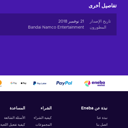
تفاصيل أخرى
تاريخ الإصدار
21 نوفمبر 2018
المطورون
Bandai Namco Entertainment
نبذة عن Eneba
الشراء
المساعدة
نبذة عنا
كيفية الشراء
الأسئلة الشائعة
اتصل بنا
المجموعات
كيفية تفعيل اللعبة