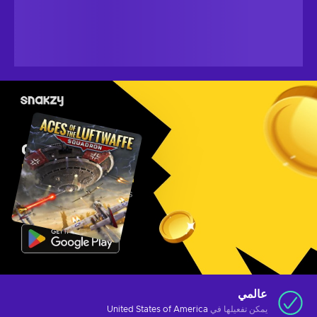
عالمي
يمكن تفعيلها في
United States of America