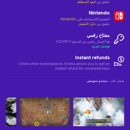
تحقق من
قيود المنطقة
Nintendo
التفعيل/الاستخدام على
Nintendo
تحقق من
دليل التفعيل
مفتاح رقمي
هذا إصدار رقمي من المنتج (CD-KEY)
توصيل فوري
Instant refunds
Unlike other marketplaces, Eneba allows you to get an
instant refund for unviewed keys.
يعمل على
:
نينتندو سويتش