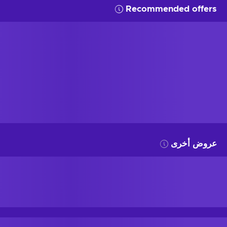
Recommended offers
عروض أخرى