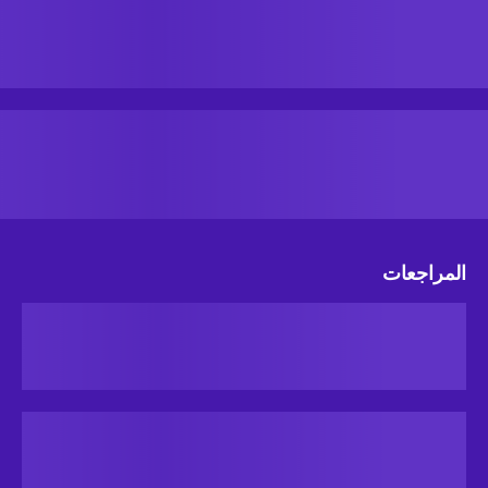
المراجعات