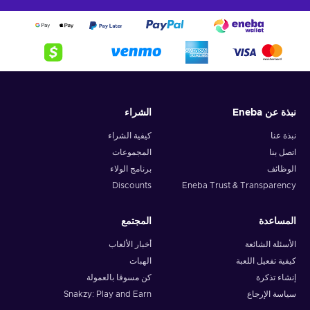
نبذة عن Eneba
الشراء
نبذة عنا
كيفية الشراء
اتصل بنا
المجموعات
الوظائف
برنامج الولاء
Discounts
Eneba Trust & Transparency
المساعدة
المجتمع
الأسئلة الشائعة
أخبار الألعاب
كيفية تفعيل اللعبة
الهبات
إنشاء تذكرة
كن مسوقا بالعمولة
سياسة الإرجاع
Snakzy: Play and Earn