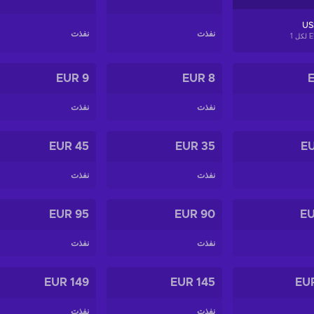
US$
نفذت
نفذت
1
9 EUR
8 EUR
نفذت
نفذت
45 EUR
35 EUR
نفذت
نفذت
95 EUR
90 EUR
نفذت
نفذت
149 EUR
145 EUR
نفذت
نفذت