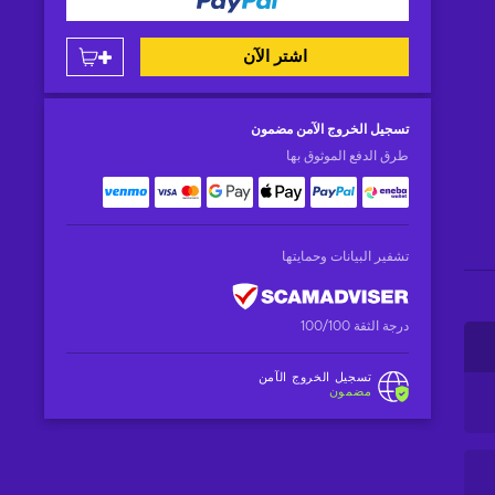
اشتر الآن
تسجيل الخروج الآمن
مضمون
طرق الدفع الموثوق بها
تشفير البيانات وحمايتها
درجة الثقة 100/100
تسجيل الخروج الآمن
مضمون