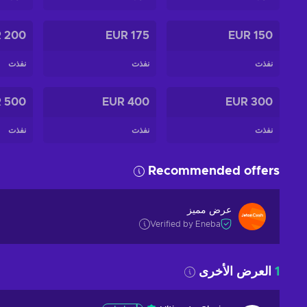
200 EUR
175 EUR
150 EUR
نفذت
نفذت
نفذت
500 EUR
400 EUR
300 EUR
نفذت
نفذت
نفذت
Recommended offers
عرض مميز
Verified by Eneba
1
العرض الأخرى