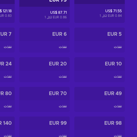
75 EUR
 121.18
US$ 71.55
US$ 87.71
0.84 EUR لكل
1
0.83 EUR لكل
0.86 EUR لكل
1
7 EUR
6 EUR
5 EUR
نفذت
نفذت
نفذت
24 EUR
20 EUR
10 EUR
نفذت
نفذت
نفذت
80 EUR
70 EUR
49 EUR
نفذت
نفذت
نفذت
140 EUR
99 EUR
98 EUR
نفذت
نفذت
نفذت