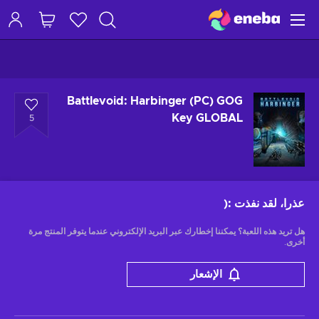
Battlevoid: Harbinger (PC) GOG
Key GLOBAL
5
عذرا، لقد نفذت
:(
هل تريد هذه اللعبة؟ يمكننا إخطارك عبر البريد الإلكتروني عندما يتوفر المنتج مرة
أخرى.
الإشعار