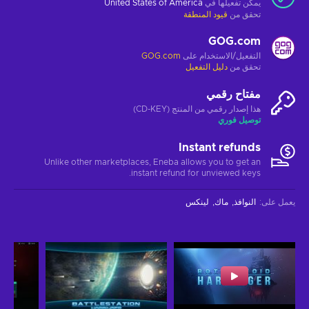
يمكن تفعيلها في
United States of America
تحقق من
قيود المنطقة
GOG.com
التفعيل/الاستخدام على
GOG.com
تحقق من
دليل التفعيل
مفتاح رقمي
هذا إصدار رقمي من المنتج (CD-KEY)
توصيل فوري
Instant refunds
Unlike other marketplaces, Eneba allows you to get an
instant refund for unviewed keys.
يعمل على
:
النوافذ
ماك
لينكس