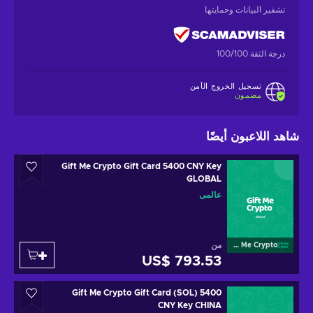
تشفير البيانات وحمايتها
درجة الثقة 100/100
تسجيل الخروج الآمن
مضمون
شاهد اللاعبون أيضًا
Gift Me Crypto Gift Card 5400 CNY Key
GLOBAL
عالمي
من
Gift Me Crypto
US$ 793.53
Gift Me Crypto Gift Card (SOL) 5400
CNY Key CHINA