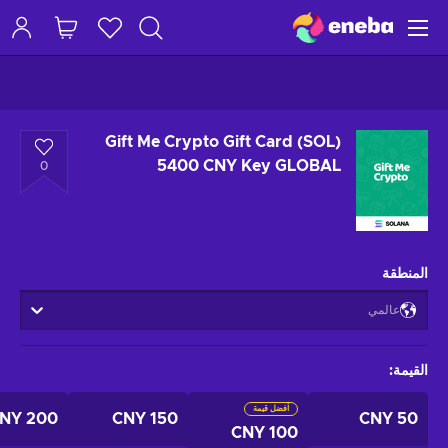
Gift Me Crypto Gift Card (SOL)
5400 CNY Key GLOBAL
0
المنطقة
عالمي
القيمة
:
أفضل قيمة
200 CNY
150 CNY
50 CNY
100 CNY