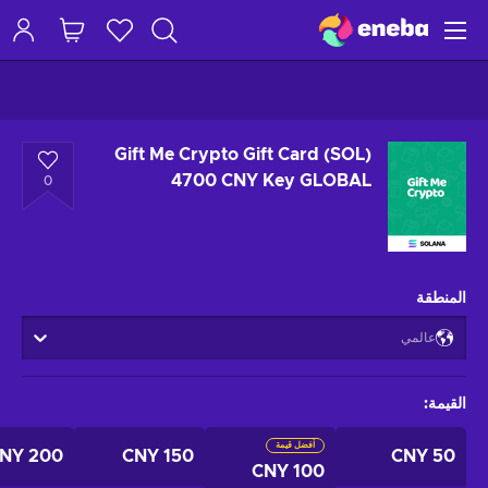
Gift Me Crypto Gift Card (SOL)
4700 CNY Key GLOBAL
0
المنطقة
عالمي
القيمة
:
أفضل قيمة
200 CNY
150 CNY
50 CNY
100 CNY