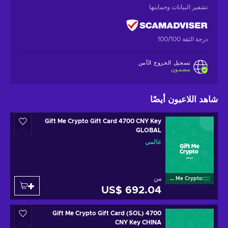
تشفير البيانات وحمايتها
درجة الثقة 100/100
تسجيل الخروج الآمن
مضمون
شاهد اللاعبون أيضًا
Gift Me Crypto Gift Card 4700 CNY Key
GLOBAL
عالمي
من
Gift Me Crypto
US$ 692.04
Gift Me Crypto Gift Card (SOL) 4700
CNY Key CHINA