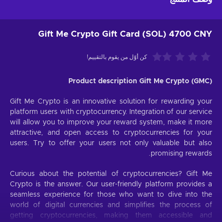
Gift Me Crypto Gift Card (SOL) 4700 CNY
كن أوّل من يقوم بالتقييم!
Product description Gift Me Crypto (GMC)
Gift Me Crypto is an innovative solution for rewarding your
platform users with cryptocurrency. Integration of our service
will allow you to improve your reward system, make it more
attractive, and open access to cryptocurrencies for your
users. Try to offer your users not only valuable but also
promising rewards.
Curious about the potential of cryptocurrencies? Gift Me
Crypto is the answer. Our user-friendly platform provides a
seamless experience for those who want to dive into the
world of digital currencies and simplifies the process of
getting cryptocurrencies, making them accessible and