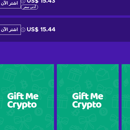
US$ 15.43
اشتر الآن
أدنى سعر
US$ 15.44
اشتر الآن