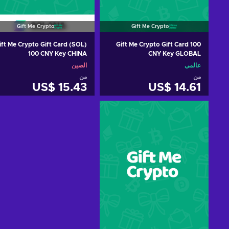
Gift Me Crypto
Gift Me Crypto
ift Me Crypto Gift Card (SOL)
Gift Me Crypto Gift Card 100
100 CNY Key CHINA
CNY Key GLOBAL
عالمي
الصين
من
من
US$ 15.43
US$ 14.61
أضف إلى سلة التسوق
أضف إلى سلة التسوق
View offers
View offers