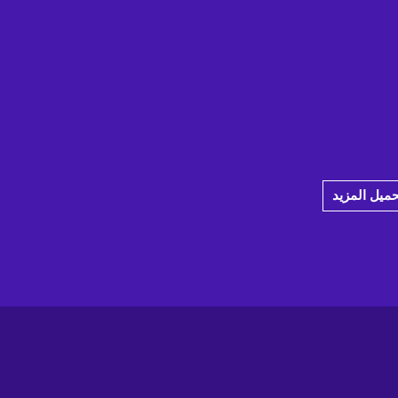
حميل المزيد