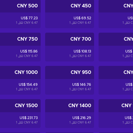
500 CNY
450 CNY
US$ 77.23
US$ 69.52
US
1
6.47 CNY لكل
1
6.47 CNY لكل
1
750 CNY
700 CNY
US$ 115.86
US$ 108.13
US$
1
6.47 CNY لكل
1
6.47 CNY لكل
1
1000 CNY
950 CNY
US$ 154.49
US$ 146.76
US$
1
6.47 CNY لكل
1
6.47 CNY لكل
1
1500 CNY
1400 CNY
US$ 231.73
US$ 216.29
US$ 
1
6.47 CNY لكل
1
6.47 CNY لكل
1