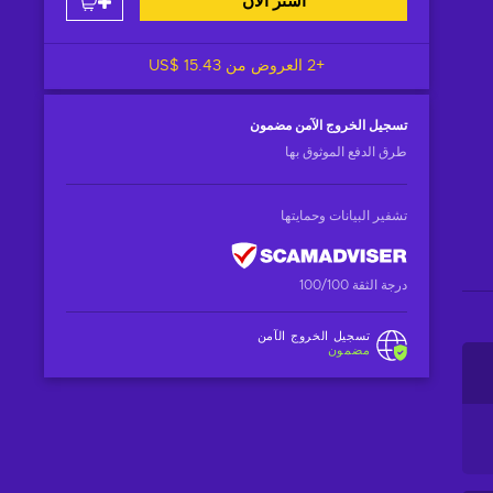
اشتر الآن
+2 العروض من
US$ 15.43
تسجيل الخروج الآمن
مضمون
طرق الدفع الموثوق بها
تشفير البيانات وحمايتها
درجة الثقة 100/100
تسجيل الخروج الآمن
مضمون