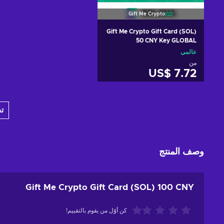
Gift Me Crypto
Gift Me Crypto Gift Card (SOL)
50 CNY Key GLOBAL
عالمي
من
US$ 7.72
أضف إلى سلة التسوق
ت
View offers
وصف المنتج
Gift Me Crypto Gift Card (SOL) 100 CNY
كن أوّل من يقوم بالتقييم!