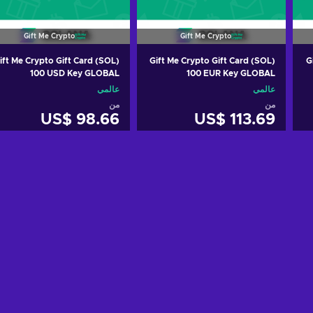
Gift Me Crypto
Gift Me Crypto
ift Me Crypto Gift Card (SOL)
Gift Me Crypto Gift Card (SOL)
G
100 USD Key GLOBAL
100 EUR Key GLOBAL
عالمي
عالمي
من
من
US$ 98.66
US$ 113.69
أضف إلى سلة التسوق
أضف إلى سلة التسوق
View offers
View offers