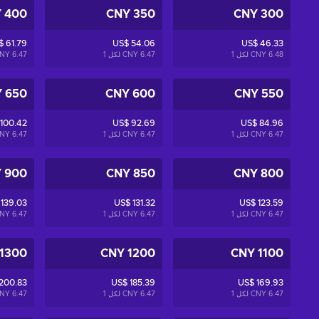
400 CNY
350 CNY
300 CNY
$ 61.79
US$ 54.06
US$ 46.33
6.48 CNY لكل
1
6.47 CNY لكل
1
6.47 CNY لكل
650 CNY
600 CNY
550 CNY
 100.42
US$ 92.69
US$ 84.96
6.47 CNY لكل
1
6.47 CNY لكل
1
6.47 CNY لكل
900 CNY
850 CNY
800 CNY
 139.03
US$ 131.32
US$ 123.59
6.47 CNY لكل
1
6.47 CNY لكل
1
6.47 CNY لكل
1300 CNY
1200 CNY
1100 CNY
200.83
US$ 185.39
US$ 169.93
6.47 CNY لكل
1
6.47 CNY لكل
1
6.47 CNY لكل