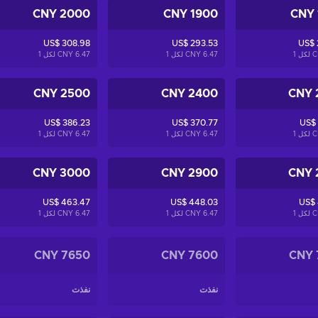
2000 CNY
1900 CNY
US$ 308.98
US$ 293.53
US$ 
1
6.47 CNY لكل
1
6.47 CNY لكل
1
2500 CNY
2400 CNY
US$ 386.23
US$ 370.77
US$
1
6.47 CNY لكل
1
6.47 CNY لكل
1
3000 CNY
2900 CNY
US$ 463.47
US$ 448.03
US$ 
1
6.47 CNY لكل
1
6.47 CNY لكل
1
7650 CNY
7600 CNY
نفذت
نفذت