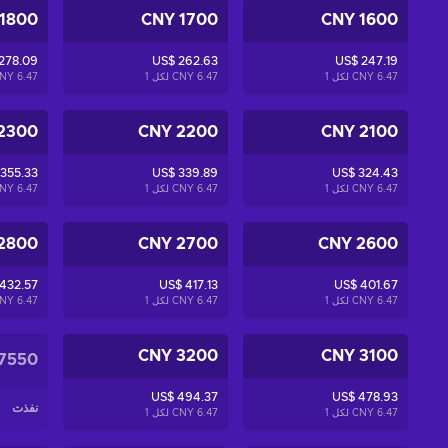
1800 CNY
1700 CNY
1600 CNY
278.09
US$ 262.63
US$ 247.19
6.47 CNY لكل
1
6.47 CNY لكل
1
6.47 CNY لكل
2300 CNY
2200 CNY
2100 CNY
 355.33
US$ 339.89
US$ 324.43
6.47 CNY لكل
1
6.47 CNY لكل
1
6.47 CNY لكل
2800 CNY
2700 CNY
2600 CNY
432.57
US$ 417.13
US$ 401.67
6.47 CNY لكل
1
6.47 CNY لكل
1
6.47 CNY لكل
3200 CNY
3100 CNY
7550 CNY
US$ 494.37
US$ 478.93
نفذت
6.47 CNY لكل
1
6.47 CNY لكل
1