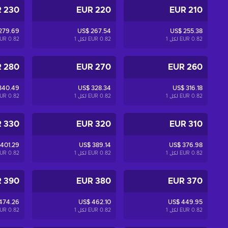
230 EUR
220 EUR
210 EUR
279.69
US$ 267.54
US$ 255.38
0.82 EUR لكل
1
0.82 EUR لكل
1
0.82 EUR لكل
280 EUR
270 EUR
260 EUR
340.49
US$ 328.34
US$ 316.18
0.82 EUR لكل
1
0.82 EUR لكل
1
0.82 EUR لكل
330 EUR
320 EUR
310 EUR
 401.29
US$ 389.14
US$ 376.98
0.82 EUR لكل
1
0.82 EUR لكل
1
0.82 EUR لكل
390 EUR
380 EUR
370 EUR
474.26
US$ 462.10
US$ 449.95
0.82 EUR لكل
1
0.82 EUR لكل
1
0.82 EUR لكل