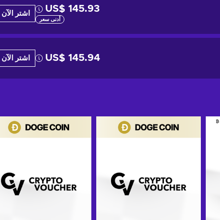
US$ 145.93
اشتر الآن
أدنى سعر
US$ 145.94
اشتر الآن