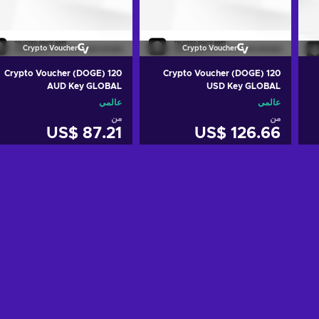
Crypto Voucher
Crypto Voucher
Crypto Voucher (DOGE) 120
Crypto Voucher (DOGE) 120
AUD Key GLOBAL
USD Key GLOBAL
عالمي
عالمي
من
من
US$ 87.21
US$ 126.66
أضف إلى سلة التسوق
أضف إلى سلة التسوق
View offers
View offers