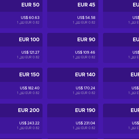
50 EUR
45 EUR
US$ 60.63
US$ 54.58
US$
1
0.82 EUR لكل
1
0.82 EUR لكل
1
100 EUR
90 EUR
US$ 121.27
US$ 109.46
US$
1
0.82 EUR لكل
1
0.82 EUR لكل
1
150 EUR
140 EUR
US$ 182.40
US$ 170.24
US$
1
0.82 EUR لكل
1
0.82 EUR لكل
1
200 EUR
190 EUR
US$ 243.22
US$ 231.04
US$
1
0.82 EUR لكل
1
0.82 EUR لكل
1