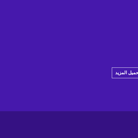
حميل المزيد