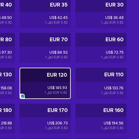
40 EUR
35 EUR
30 EUR
 48.50
US$ 42.45
US$ 36.48
0.82 EUR لكل
1
0.82 EUR لكل
1
0.82 EUR لكل
80 EUR
70 EUR
60 EUR
 97.30
US$ 84.92
US$ 72.75
0.82 EUR لكل
1
0.82 EUR لكل
1
0.82 EUR لكل
130 EUR
110 EUR
120 EUR
US$ 145.93
 158.08
US$ 133.76
0.82 EUR لكل
1
0.82 EUR لكل
1
0.82 EUR لكل
180 EUR
170 EUR
160 EUR
 218.88
US$ 206.73
US$ 194.56
0.82 EUR لكل
1
0.82 EUR لكل
1
0.82 EUR لكل