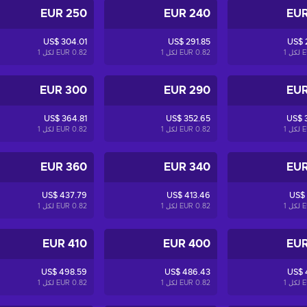
250 EUR
240 EUR
US$ 304.01
US$ 291.85
US$ 
1
0.82 EUR لكل
1
0.82 EUR لكل
1
300 EUR
290 EUR
US$ 364.81
US$ 352.65
US$ 
1
0.82 EUR لكل
1
0.82 EUR لكل
1
360 EUR
340 EUR
US$ 437.79
US$ 413.46
US$
1
0.82 EUR لكل
1
0.82 EUR لكل
1
410 EUR
400 EUR
US$ 498.59
US$ 486.43
US$ 
1
0.82 EUR لكل
1
0.82 EUR لكل
1