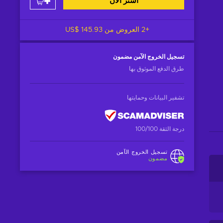
اشتر الآن
+2 العروض من
US$ 145.93
تسجيل الخروج الآمن
مضمون
طرق الدفع الموثوق بها
تشفير البيانات وحمايتها
درجة الثقة 100/100
تسجيل الخروج الآمن
مضمون